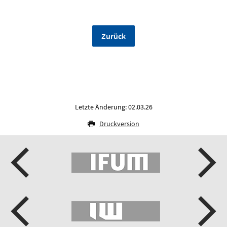
Zurück
Letzte Änderung: 02.03.26
Druckversion