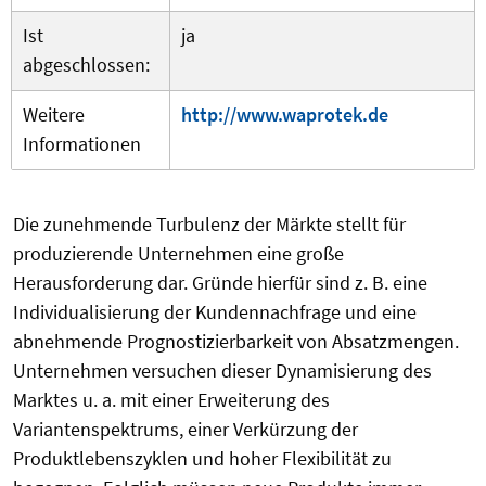
Ist
ja
abgeschlossen:
Weitere
http://www.waprotek.de
Informationen
Die zunehmende Turbulenz der Märkte stellt für
produzierende Unternehmen eine große
Herausforderung dar. Gründe hierfür sind z. B. eine
Individualisierung der Kundennachfrage und eine
abnehmende Prognostizierbarkeit von Absatzmengen.
Unternehmen versuchen dieser Dynamisierung des
Marktes u. a. mit einer Erweiterung des
Variantenspektrums, einer Verkürzung der
Produktlebenszyklen und hoher Flexibilität zu