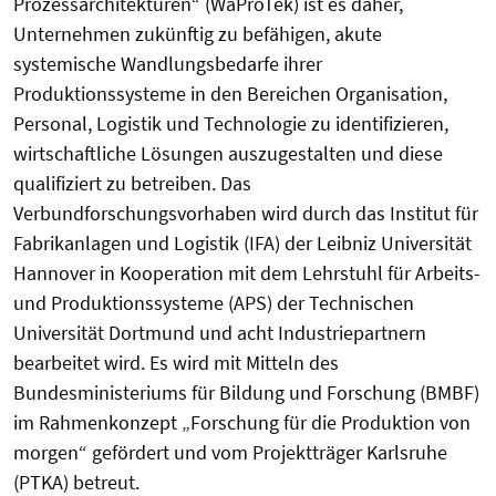
Prozessarchitekturen“ (WaProTek) ist es daher,
Unternehmen zukünftig zu befähigen, akute
systemische Wandlungsbedarfe ihrer
Produktionssysteme in den Bereichen Organisation,
Personal, Logistik und Technologie zu identifizieren,
wirtschaftliche Lösungen auszugestalten und diese
qualifiziert zu betreiben. Das
Verbundforschungsvorhaben wird durch das Institut für
Fabrikanlagen und Logistik (IFA) der Leibniz Universität
Hannover in Kooperation mit dem Lehrstuhl für Arbeits-
und Produktionssysteme (APS) der Technischen
Universität Dortmund und acht Industriepartnern
bearbeitet wird. Es wird mit Mitteln des
Bundesministeriums für Bildung und Forschung (BMBF)
im Rahmenkonzept „Forschung für die Produktion von
morgen“ gefördert und vom Projektträger Karlsruhe
(PTKA) betreut.