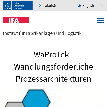
Fakultät
English
Institut für Fabrikanlagen und Logistik
WaProTek -
Wandlungsförderliche
Prozessarchitekturen