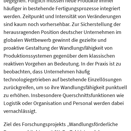
begegnen. Folglich müssen neue Produkte immer
häufiger in bestehende Fertigungsprozesse integriert
werden. Zeitpunkt und Intensität von Veränderungen
sind kaum noch vorhersehbar. Zur Sicherstellung der
herausragenden Position deutscher Unternehmen im
globalen Wettbewerb gewinnt die gezielte und
proaktive Gestaltung der Wandlungsfähigkeit von
Produktionssystemen gegenüber dem klassischen
reaktiven Vorgehen an Bedeutung. In der Praxis ist zu
beobachten, dass Unternehmen häufig
technologiegetrieben auf bestehende Einzellösungen
zurückgreifen, um so ihre Wandlungsfähigkeit punktuell
zu erhöhen. Insbesondere Querschnittsfunktionen wie
Logistik oder Organisation und Personal werden dabei
vernachlässigt.
Ziel des Forschungsprojekts „Wandlungsförderliche