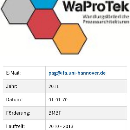
E-Mail:
pag@ifa.uni-hannover.de
Jahr:
2011
Datum:
01-01-70
Förderung:
BMBF
Laufzeit:
2010 - 2013