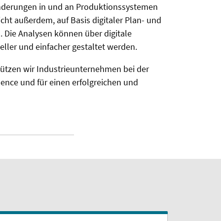
 Änderungen in und an Produktionssystemen
ht außerdem, auf Basis digitaler Plan- und
 Die Analysen können über digitale
ller und einfacher gestaltet werden.
ützen wir Industrieunternehmen bei der
ence und für einen erfolgreichen und