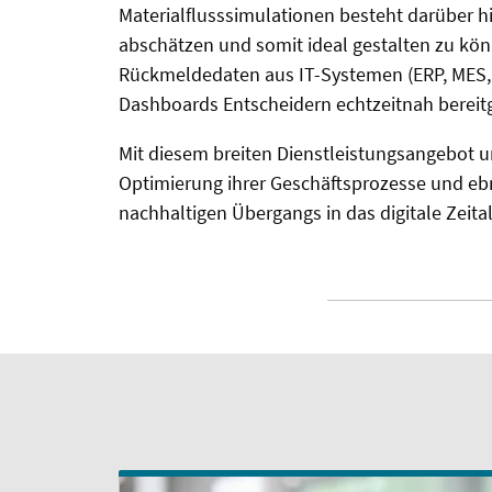
Materialflusssimulationen besteht darüber 
abschätzen und somit ideal gestalten zu kön
Rückmeldedaten aus IT-Systemen (ERP, MES, 
Dashboards Entscheidern echtzeitnah bereitge
Mit diesem breiten Dienstleistungsangebot 
Optimierung ihrer Geschäftsprozesse und eb
nachhaltigen Übergangs in das digitale Zeital