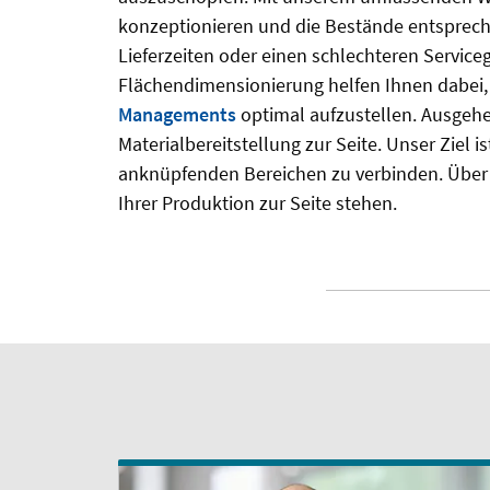
konzeptionieren und die Bestände entsprech
Lieferzeiten oder einen schlechteren Servic
Flächendimensionierung helfen Ihnen dabei,
Managements
optimal aufzustellen. Ausgehe
Materialbereitstellung zur Seite. Unser Ziel 
anknüpfenden Bereichen zu verbinden. Über
Ihrer Produktion zur Seite stehen.