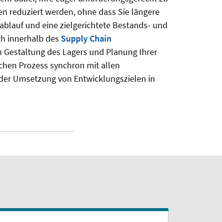
n reduziert werden, ohne dass Sie längere
ablauf und eine zielgerichtete Bestands- und
ch innerhalb des
Supply Chain
n Gestaltung des Lagers und Planung Ihrer
lichen Prozess synchron mit allen
der Umsetzung von Entwicklungszielen in