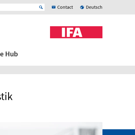
Contact
Deutsch
e Hub
tik