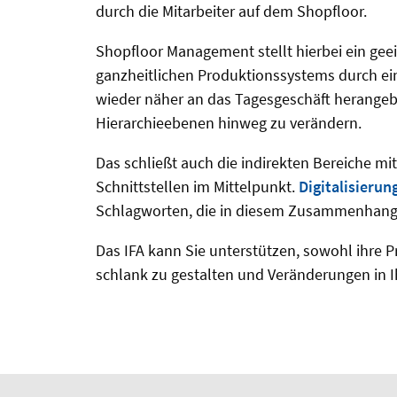
durch die Mitarbeiter auf dem Shopfloor.
Shopfloor Management stellt hierbei ein geei
ganzheitlichen Produktionssystems durch ei
wieder näher an das Tagesgeschäft herangebr
Hierarchieebenen hinweg zu verändern.
Das schließt auch die indirekten Bereiche mi
Schnittstellen im Mittelpunkt.
Digitalisierun
Schlagworten, die in diesem Zusammenhang
Das IFA kann Sie unterstützen, sowohl ihre P
schlank zu gestalten und Veränderungen in 