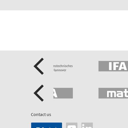
Contact us