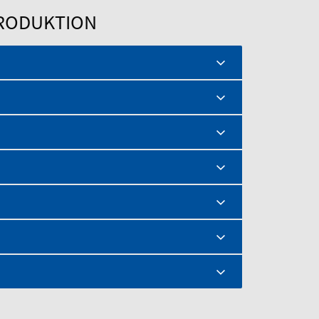
RODUKTION