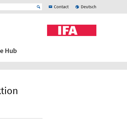
Contact
Deutsch
e Hub
ktion