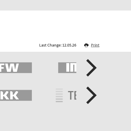
Last Change: 12.05.26
Print