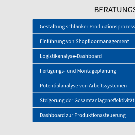
BERATUNG
Gestaltung schlanker Produktionsprozes
Einführung von Shopfloormanagement
Logistikanalyse-Dashboard
Fertigungs- und Montageplanung
Potentialanalyse von Arbeitssystemen
Steigerung der Gesamtanlageneffektivität
Dashboard zur Produktionssteuerung