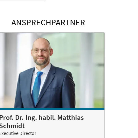
ANSPRECHPARTNER
Prof. Dr.-Ing. habil. Matthias
Schmidt
Executive Director