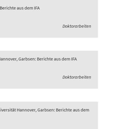
 Berichte aus dem IFA
Doktorarbeiten
 Hannover, Garbsen: Berichte aus dem IFA
Doktorarbeiten
niversität Hannover, Garbsen: Berichte aus dem