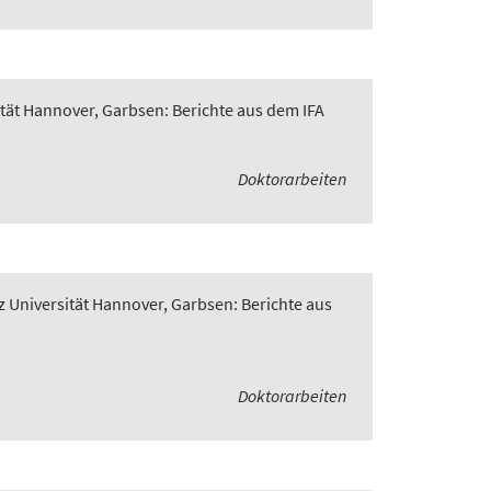
ität Hannover, Garbsen: Berichte aus dem IFA
Doktorarbeiten
z Universität Hannover, Garbsen: Berichte aus
Doktorarbeiten