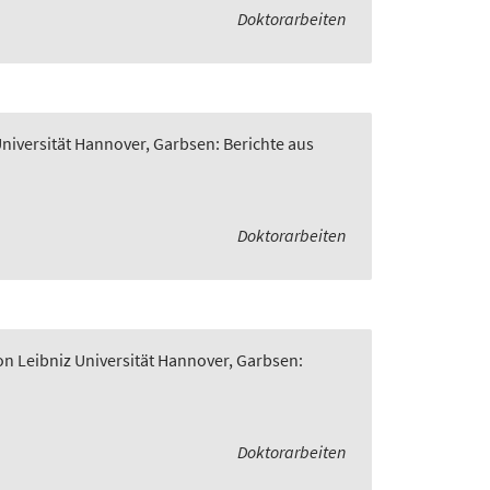
Doktorarbeiten
Universität Hannover, Garbsen: Berichte aus
Doktorarbeiten
on Leibniz Universität Hannover, Garbsen:
Doktorarbeiten