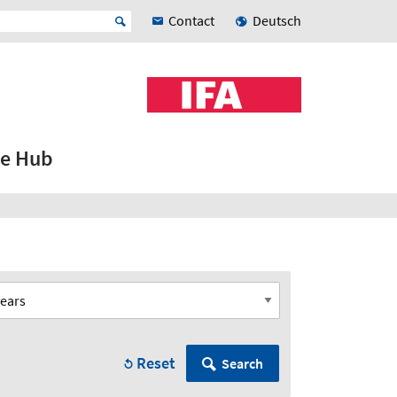
Contact
Deutsch
e Hub
Reset
Search