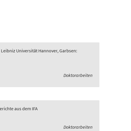
 Leibniz Universität Hannover, Garbsen:
Doktorarbeiten
Berichte aus dem IFA
Doktorarbeiten