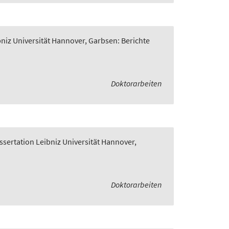
bniz Universität Hannover, Garbsen: Berichte
Doktorarbeiten
ssertation Leibniz Universität Hannover,
Doktorarbeiten