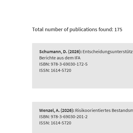
Total number of publications found: 175
Schumann, D.
(2026):
Entscheidungsunterstütz
Berichte aus dem IFA
ISBN: 978-3-69030-172-5
ISSN: 1614-5720
Wenzel, A.
(2026):
Risikoorientiertes Bestand
ISBN: 978-3-69030-201-2
ISSN: 1614-5720