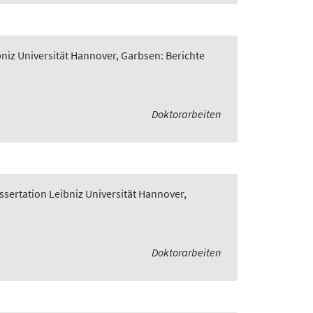
bniz Universität Hannover, Garbsen: Berichte
Doktorarbeiten
ssertation Leibniz Universität Hannover,
Doktorarbeiten