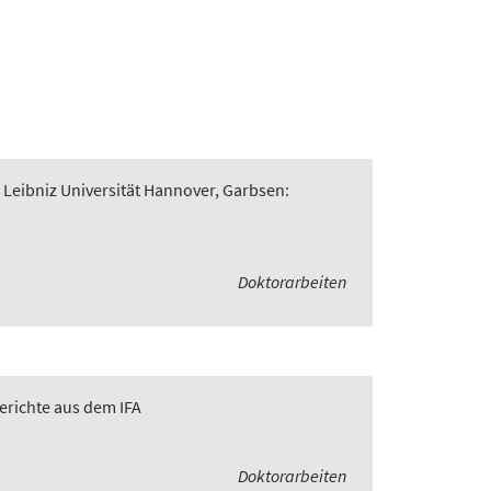
 Leibniz Universität Hannover, Garbsen:
Doktorarbeiten
Berichte aus dem IFA
Doktorarbeiten