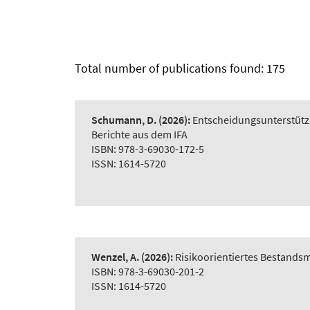
Total number of publications found: 175
Schumann, D.
(2026):
Entscheidungsunterstütz
Berichte aus dem IFA
ISBN: 978-3-69030-172-5
ISSN: 1614-5720
Wenzel, A.
(2026):
Risikoorientiertes Bestand
ISBN: 978-3-69030-201-2
ISSN: 1614-5720