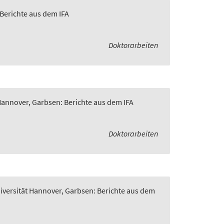
 Berichte aus dem IFA
Doktorarbeiten
 Hannover, Garbsen: Berichte aus dem IFA
Doktorarbeiten
niversität Hannover, Garbsen: Berichte aus dem