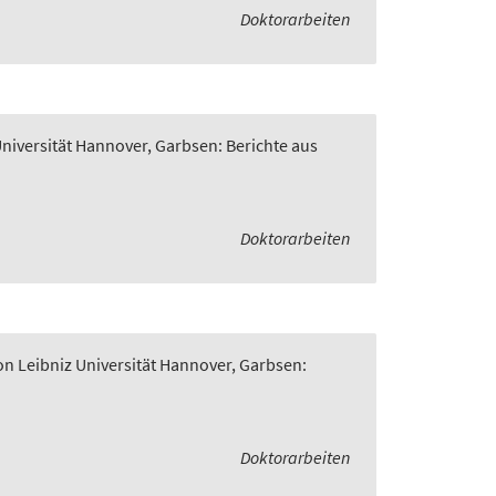
Doktorarbeiten
Universität Hannover, Garbsen: Berichte aus
Doktorarbeiten
on Leibniz Universität Hannover, Garbsen:
Doktorarbeiten