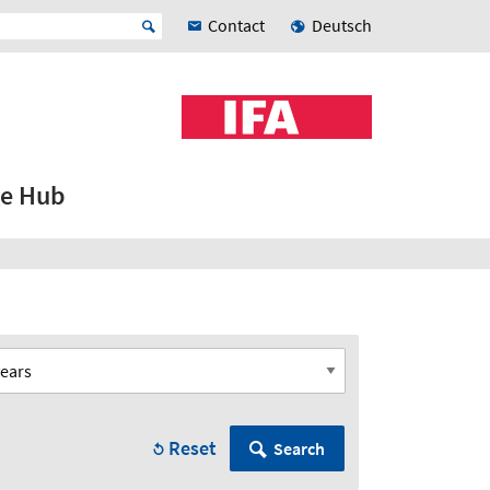
Contact
Deutsch
e Hub
Reset
Search