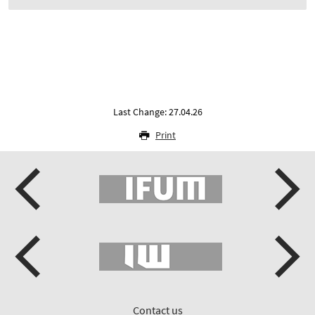
Last Change: 27.04.26
Print
Contact us