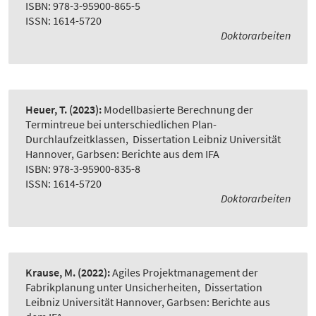
ISBN: 978-3-95900-865-5
ISSN: 1614-5720
Doktorarbeiten
Heuer, T.
(2023):
Modellbasierte Berechnung der
Termintreue bei unterschiedlichen Plan-
Durchlaufzeitklassen
,
Dissertation Leibniz Universität
Hannover, Garbsen: Berichte aus dem IFA
ISBN: 978-3-95900-835-8
ISSN: 1614-5720
Doktorarbeiten
Krause, M.
(2022):
Agiles Projektmanagement der
Fabrikplanung unter Unsicherheiten
,
Dissertation
Leibniz Universität Hannover, Garbsen: Berichte aus