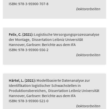
ISBN: 978-3-95900-707-8
Doktorarbeiten
Felix, C.
(2021):
Logistische Versorgungsprozessanalyse
der Montage
,
Dissertation Leibniz Universität
Hannover, Garbsen: Berichte aus dem IFA
ISBN: 978-3-95900-556-2
Doktorarbeiten
Härtel, L.
(2021):
Modellbasierte Datenanalyse zur
Identifikation logistischer Schwachstellen in
Produktionsbereichen
,
Dissertation Leibniz Universität
Hannover, Garbsen: Berichte aus dem IFA
ISBN: 978-3-95900-521-0
Doktorarbeiten