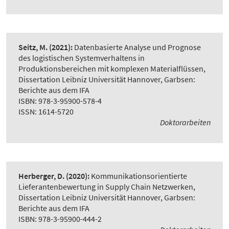
Seitz, M.
(2021):
Datenbasierte Analyse und Prognose
des logistischen Systemverhaltens in
Produktionsbereichen mit komplexen Materialflüssen
,
Dissertation Leibniz Universität Hannover, Garbsen:
Berichte aus dem IFA
ISBN: 978-3-95900-578-4
ISSN: 1614-5720
Doktorarbeiten
Herberger, D.
(2020):
Kommunikationsorientierte
Lieferantenbewertung in Supply Chain Netzwerken
,
Dissertation Leibniz Universität Hannover, Garbsen:
Berichte aus dem IFA
ISBN: 978-3-95900-444-2