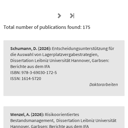
Total number of publications found: 175
Schumann, D.
(2026):
Entscheidungsunterstützung für
die Auswahl von Lagerplatzvergabestrategien
,
Dissertation Leibniz Universität Hannover, Garbsen:
Berichte aus dem IFA
ISBN: 978-3-69030-172-5
ISSN: 1614-5720
Doktorarbeiten
Wenzel, A.
(2026):
Risikoorientiertes
Bestandsmanagement
,
Dissertation Leibniz Universität
Hannover, Garbsen: Berichte aus dem IFA