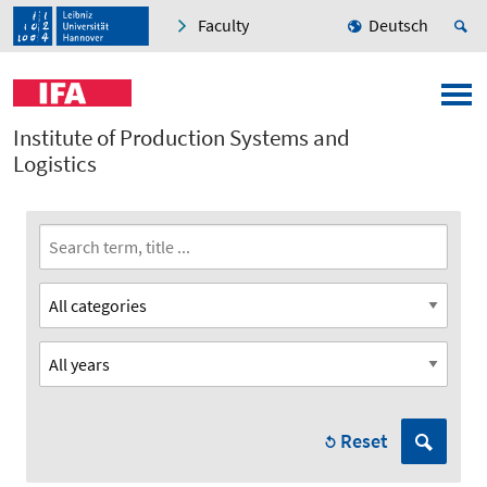
Faculty
Deutsch
Institute of Production Systems and
Logistics
Reset