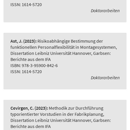
ISSN: 1614-5720
Doktorarbeiten
Ast, J.
(2023):
Risikoabhängige Bestimmung der
funktionellen Personalflexibilität in Montagesystemen
,
Dissertation Leibniz Universität Hannover, Garbsen:
Berichte aus dem IFA
ISBN: 978-3-95900-842-6
ISSN: 1614-5720
Doktorarbeiten
Cevirgen, C.
(2023):
Methodik zur Durchführung
typorientierter Vorstudien in der Fabrikplanung
,
Dissertation Leibniz Universität Hannover, Garbsen:
Berichte aus dem IFA