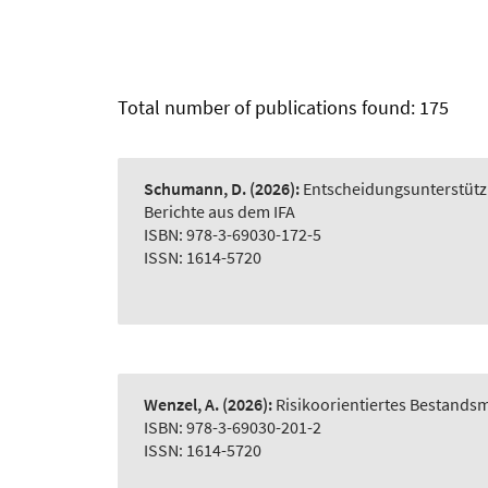
Total number of publications found: 175
Schumann, D.
(2026):
Entscheidungsunterstütz
Berichte aus dem IFA
ISBN: 978-3-69030-172-5
ISSN: 1614-5720
Wenzel, A.
(2026):
Risikoorientiertes Bestand
ISBN: 978-3-69030-201-2
ISSN: 1614-5720