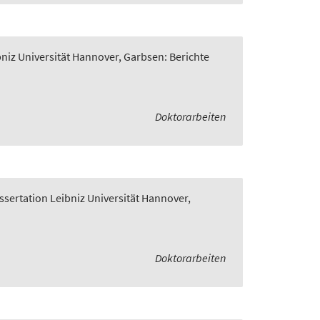
bniz Universität Hannover, Garbsen: Berichte
Doktorarbeiten
ssertation Leibniz Universität Hannover,
Doktorarbeiten