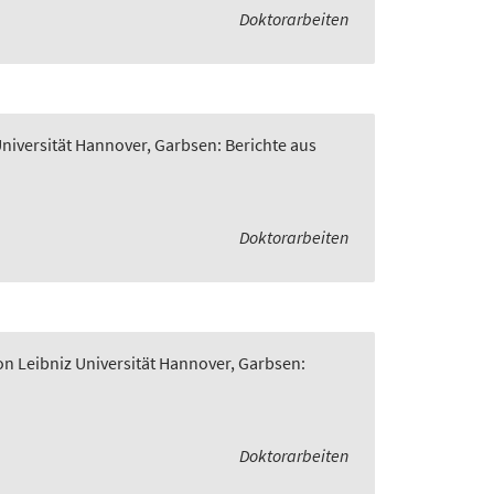
Doktorarbeiten
Universität Hannover, Garbsen: Berichte aus
Doktorarbeiten
on Leibniz Universität Hannover, Garbsen:
Doktorarbeiten