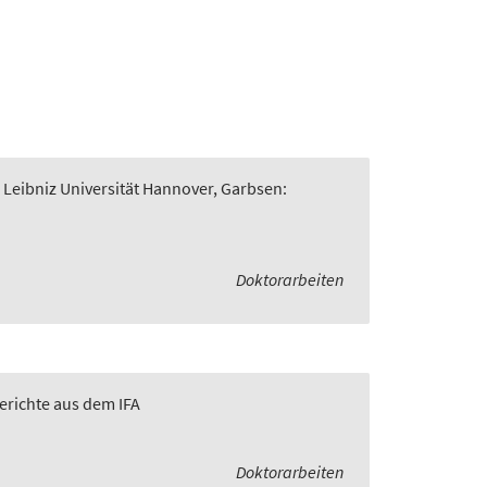
 Leibniz Universität Hannover, Garbsen:
Doktorarbeiten
Berichte aus dem IFA
Doktorarbeiten