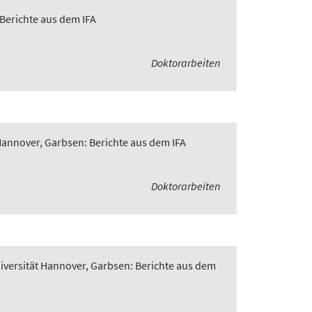
 Berichte aus dem IFA
Doktorarbeiten
 Hannover, Garbsen: Berichte aus dem IFA
Doktorarbeiten
niversität Hannover, Garbsen: Berichte aus dem