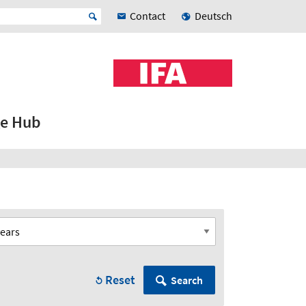
Contact
Deutsch
e Hub
Reset
Search