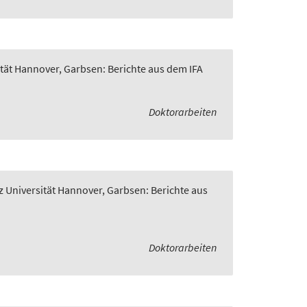
ität Hannover, Garbsen: Berichte aus dem IFA
Doktorarbeiten
z Universität Hannover, Garbsen: Berichte aus
Doktorarbeiten