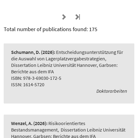
Total number of publications found: 175
Schumann, D.
(2026):
Entscheidungsunterstützung für
die Auswahl von Lagerplatzvergabestrategien
,
Dissertation Leibniz Universität Hannover, Garbsen:
Berichte aus dem IFA
ISBN: 978-3-69030-172-5
ISSN: 1614-5720
Doktorarbeiten
Wenzel, A.
(2026):
Risikoorientiertes
Bestandsmanagement
,
Dissertation Leibniz Universität
Hannover, Garbsen: Berichte aus dem IFA