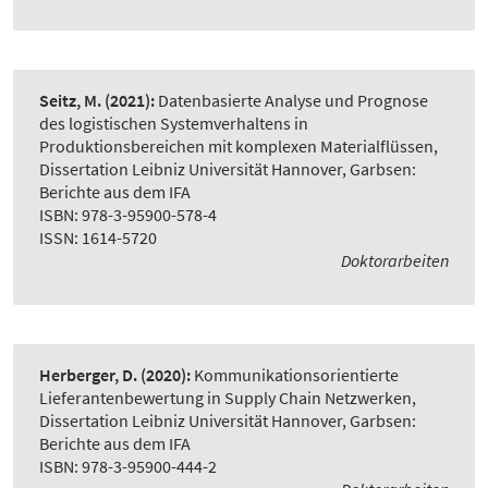
Seitz, M.
(2021):
Datenbasierte Analyse und Prognose
des logistischen Systemverhaltens in
Produktionsbereichen mit komplexen Materialflüssen
,
Dissertation Leibniz Universität Hannover, Garbsen:
Berichte aus dem IFA
ISBN: 978-3-95900-578-4
ISSN: 1614-5720
Doktorarbeiten
Herberger, D.
(2020):
Kommunikationsorientierte
Lieferantenbewertung in Supply Chain Netzwerken
,
Dissertation Leibniz Universität Hannover, Garbsen:
Berichte aus dem IFA
ISBN: 978-3-95900-444-2