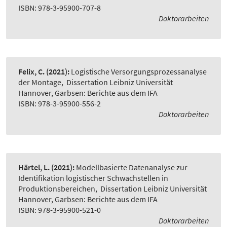
ISBN: 978-3-95900-707-8
Doktorarbeiten
Felix, C.
(2021):
Logistische Versorgungsprozessanalyse
der Montage
,
Dissertation Leibniz Universität
Hannover, Garbsen: Berichte aus dem IFA
ISBN: 978-3-95900-556-2
Doktorarbeiten
Härtel, L.
(2021):
Modellbasierte Datenanalyse zur
Identifikation logistischer Schwachstellen in
Produktionsbereichen
,
Dissertation Leibniz Universität
Hannover, Garbsen: Berichte aus dem IFA
ISBN: 978-3-95900-521-0
Doktorarbeiten