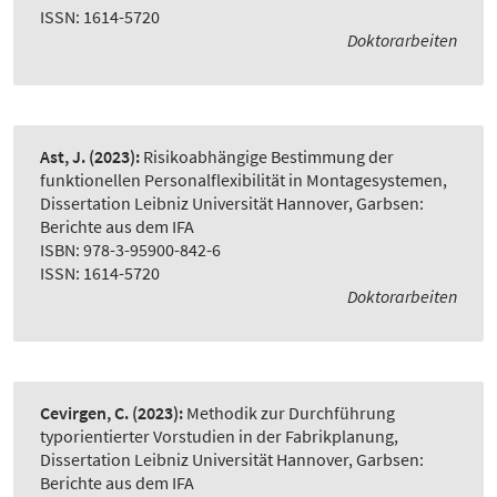
ISSN: 1614-5720
Doktorarbeiten
Ast, J.
(2023):
Risikoabhängige Bestimmung der
funktionellen Personalflexibilität in Montagesystemen
,
Dissertation Leibniz Universität Hannover, Garbsen:
Berichte aus dem IFA
ISBN: 978-3-95900-842-6
ISSN: 1614-5720
Doktorarbeiten
Cevirgen, C.
(2023):
Methodik zur Durchführung
typorientierter Vorstudien in der Fabrikplanung
,
Dissertation Leibniz Universität Hannover, Garbsen:
Berichte aus dem IFA