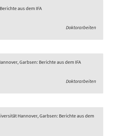
 Berichte aus dem IFA
Doktorarbeiten
 Hannover, Garbsen: Berichte aus dem IFA
Doktorarbeiten
niversität Hannover, Garbsen: Berichte aus dem