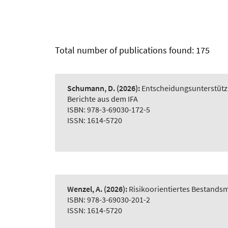
Total number of publications found: 175
Schumann, D.
(2026):
Entscheidungsunterstütz
Berichte aus dem IFA
ISBN: 978-3-69030-172-5
ISSN: 1614-5720
Wenzel, A.
(2026):
Risikoorientiertes Bestand
ISBN: 978-3-69030-201-2
ISSN: 1614-5720