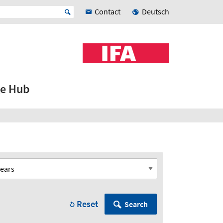
Contact
Deutsch
e Hub
Reset
Search