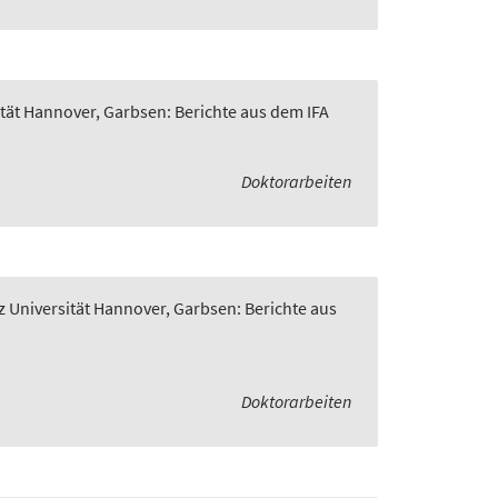
ität Hannover, Garbsen: Berichte aus dem IFA
Doktorarbeiten
z Universität Hannover, Garbsen: Berichte aus
Doktorarbeiten