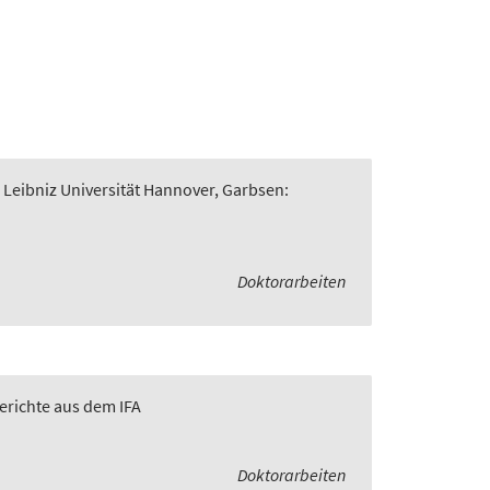
 Leibniz Universität Hannover, Garbsen:
Doktorarbeiten
Berichte aus dem IFA
Doktorarbeiten