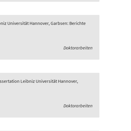
bniz Universität Hannover, Garbsen: Berichte
Doktorarbeiten
ssertation Leibniz Universität Hannover,
Doktorarbeiten