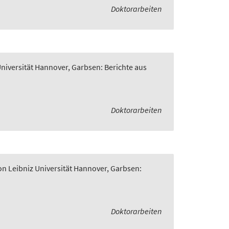
Doktorarbeiten
Universität Hannover, Garbsen: Berichte aus
Doktorarbeiten
on Leibniz Universität Hannover, Garbsen:
Doktorarbeiten