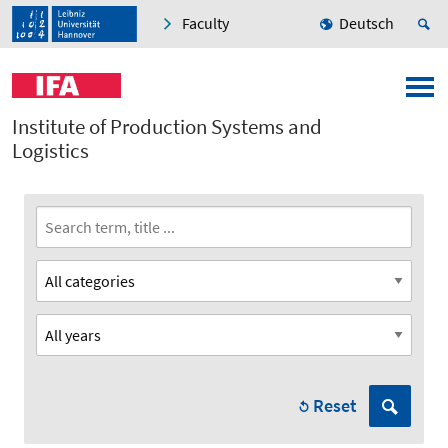
Faculty
Deutsch
Institute of Production Systems and
Logistics
Reset