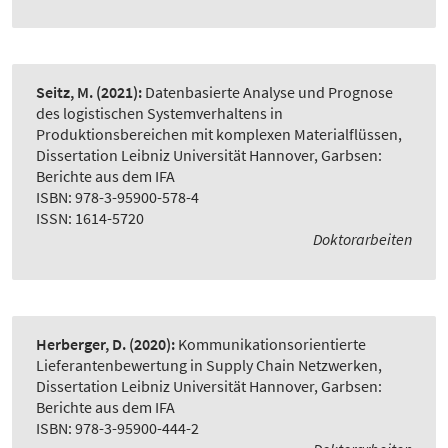
Seitz, M.
(2021):
Datenbasierte Analyse und Prognose
des logistischen Systemverhaltens in
Produktionsbereichen mit komplexen Materialflüssen
,
Dissertation Leibniz Universität Hannover, Garbsen:
Berichte aus dem IFA
ISBN: 978-3-95900-578-4
ISSN: 1614-5720
Doktorarbeiten
Herberger, D.
(2020):
Kommunikationsorientierte
Lieferantenbewertung in Supply Chain Netzwerken
,
Dissertation Leibniz Universität Hannover, Garbsen:
Berichte aus dem IFA
ISBN: 978-3-95900-444-2