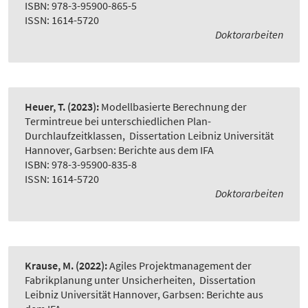
ISBN: 978-3-95900-865-5
ISSN: 1614-5720
Doktorarbeiten
Heuer, T.
(2023):
Modellbasierte Berechnung der
Termintreue bei unterschiedlichen Plan-
Durchlaufzeitklassen
,
Dissertation Leibniz Universität
Hannover, Garbsen: Berichte aus dem IFA
ISBN: 978-3-95900-835-8
ISSN: 1614-5720
Doktorarbeiten
Krause, M.
(2022):
Agiles Projektmanagement der
Fabrikplanung unter Unsicherheiten
,
Dissertation
Leibniz Universität Hannover, Garbsen: Berichte aus