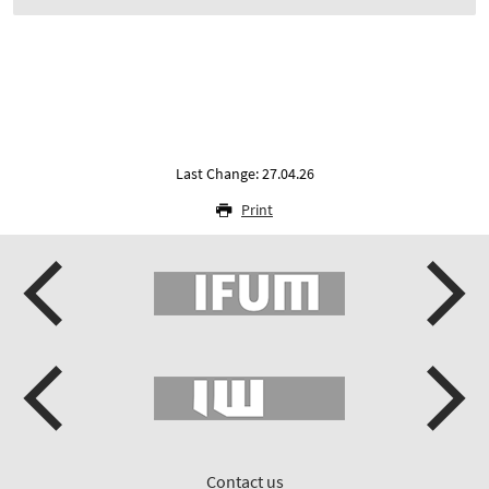
Last Change: 27.04.26
Print
Contact us