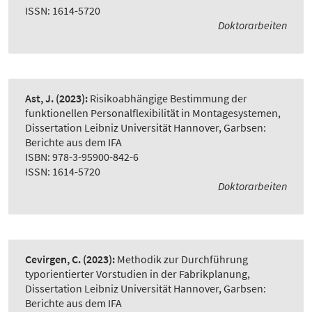
ISSN: 1614-5720
Doktorarbeiten
Ast, J.
(2023):
Risikoabhängige Bestimmung der
funktionellen Personalflexibilität in Montagesystemen
,
Dissertation Leibniz Universität Hannover, Garbsen:
Berichte aus dem IFA
ISBN: 978-3-95900-842-6
ISSN: 1614-5720
Doktorarbeiten
Cevirgen, C.
(2023):
Methodik zur Durchführung
typorientierter Vorstudien in der Fabrikplanung
,
Dissertation Leibniz Universität Hannover, Garbsen:
Berichte aus dem IFA