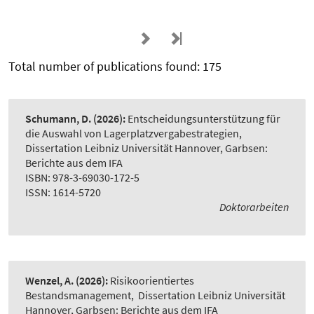
Total number of publications found: 175
Schumann, D.
(2026):
Entscheidungsunterstützung für
die Auswahl von Lagerplatzvergabestrategien
,
Dissertation Leibniz Universität Hannover, Garbsen:
Berichte aus dem IFA
ISBN: 978-3-69030-172-5
ISSN: 1614-5720
Doktorarbeiten
Wenzel, A.
(2026):
Risikoorientiertes
Bestandsmanagement
,
Dissertation Leibniz Universität
Hannover, Garbsen: Berichte aus dem IFA