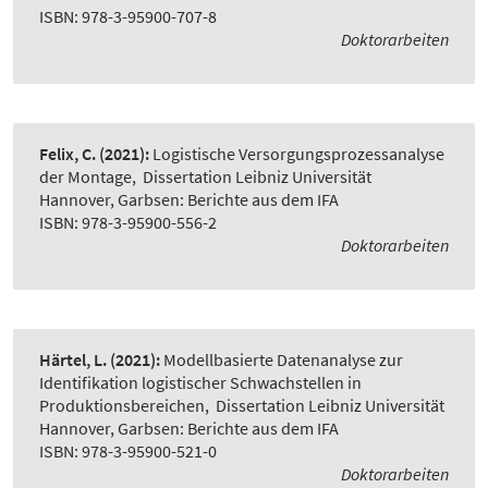
ISBN: 978-3-95900-707-8
Doktorarbeiten
Felix, C.
(2021):
Logistische Versorgungsprozessanalyse
der Montage
,
Dissertation Leibniz Universität
Hannover, Garbsen: Berichte aus dem IFA
ISBN: 978-3-95900-556-2
Doktorarbeiten
Härtel, L.
(2021):
Modellbasierte Datenanalyse zur
Identifikation logistischer Schwachstellen in
Produktionsbereichen
,
Dissertation Leibniz Universität
Hannover, Garbsen: Berichte aus dem IFA
ISBN: 978-3-95900-521-0
Doktorarbeiten