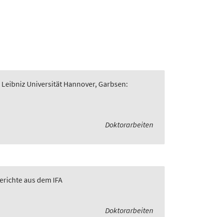
 Leibniz Universität Hannover, Garbsen:
Doktorarbeiten
Berichte aus dem IFA
Doktorarbeiten