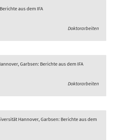
 Berichte aus dem IFA
Doktorarbeiten
 Hannover, Garbsen: Berichte aus dem IFA
Doktorarbeiten
niversität Hannover, Garbsen: Berichte aus dem