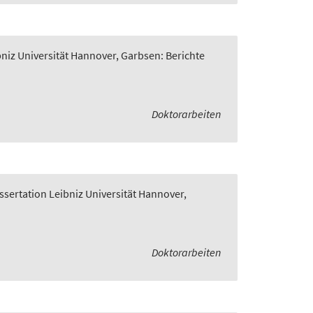
bniz Universität Hannover, Garbsen: Berichte
Doktorarbeiten
ssertation Leibniz Universität Hannover,
Doktorarbeiten