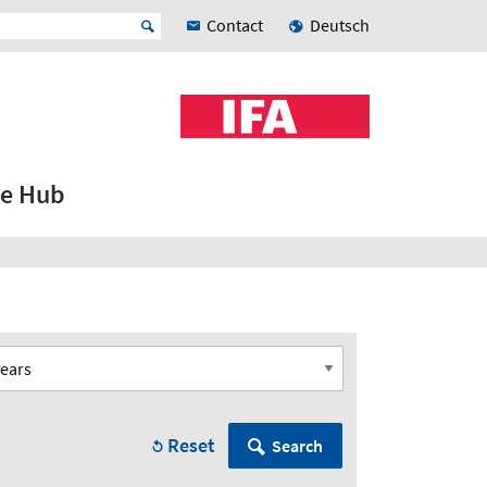
Contact
Deutsch
e Hub
Reset
Search