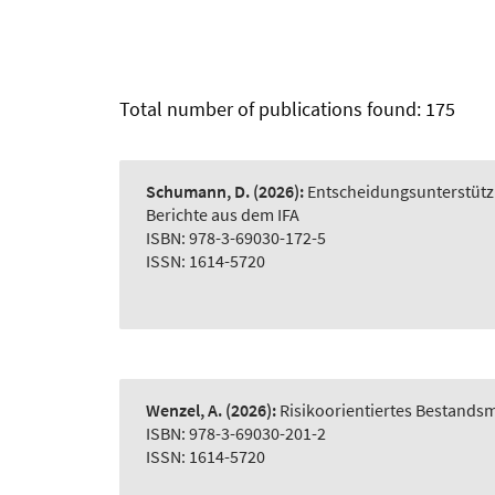
Total number of publications found: 175
Schumann, D.
(2026):
Entscheidungsunterstütz
Berichte aus dem IFA
ISBN: 978-3-69030-172-5
ISSN: 1614-5720
Wenzel, A.
(2026):
Risikoorientiertes Bestand
ISBN: 978-3-69030-201-2
ISSN: 1614-5720