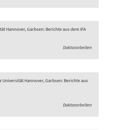
ität Hannover, Garbsen: Berichte aus dem IFA
Doktorarbeiten
z Universität Hannover, Garbsen: Berichte aus
Doktorarbeiten