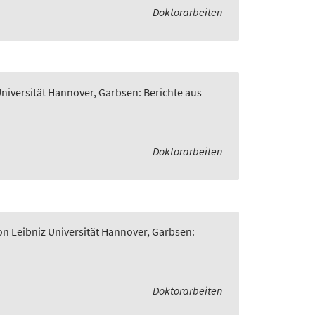
Doktorarbeiten
Universität Hannover, Garbsen: Berichte aus
Doktorarbeiten
on Leibniz Universität Hannover, Garbsen:
Doktorarbeiten