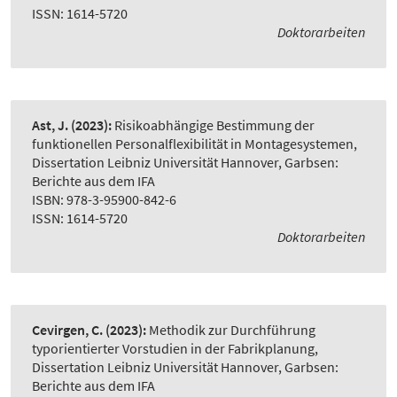
ISSN: 1614-5720
Doktorarbeiten
Ast, J.
(2023):
Risikoabhängige Bestimmung der
funktionellen Personalflexibilität in Montagesystemen
,
Dissertation Leibniz Universität Hannover, Garbsen:
Berichte aus dem IFA
ISBN: 978-3-95900-842-6
ISSN: 1614-5720
Doktorarbeiten
Cevirgen, C.
(2023):
Methodik zur Durchführung
typorientierter Vorstudien in der Fabrikplanung
,
Dissertation Leibniz Universität Hannover, Garbsen:
Berichte aus dem IFA