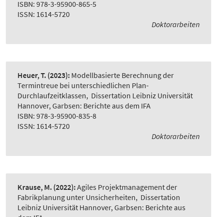
ISBN: 978-3-95900-865-5
ISSN: 1614-5720
Doktorarbeiten
Heuer, T.
(2023):
Modellbasierte Berechnung der
Termintreue bei unterschiedlichen Plan-
Durchlaufzeitklassen
,
Dissertation Leibniz Universität
Hannover, Garbsen: Berichte aus dem IFA
ISBN: 978-3-95900-835-8
ISSN: 1614-5720
Doktorarbeiten
Krause, M.
(2022):
Agiles Projektmanagement der
Fabrikplanung unter Unsicherheiten
,
Dissertation
Leibniz Universität Hannover, Garbsen: Berichte aus