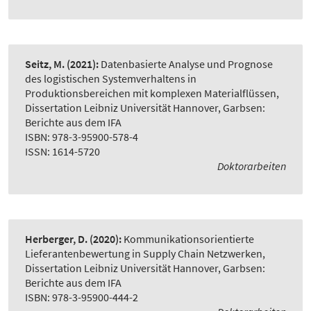
Seitz, M.
(2021):
Datenbasierte Analyse und Prognose
des logistischen Systemverhaltens in
Produktionsbereichen mit komplexen Materialflüssen
,
Dissertation Leibniz Universität Hannover, Garbsen:
Berichte aus dem IFA
ISBN: 978-3-95900-578-4
ISSN: 1614-5720
Doktorarbeiten
Herberger, D.
(2020):
Kommunikationsorientierte
Lieferantenbewertung in Supply Chain Netzwerken
,
Dissertation Leibniz Universität Hannover, Garbsen:
Berichte aus dem IFA
ISBN: 978-3-95900-444-2