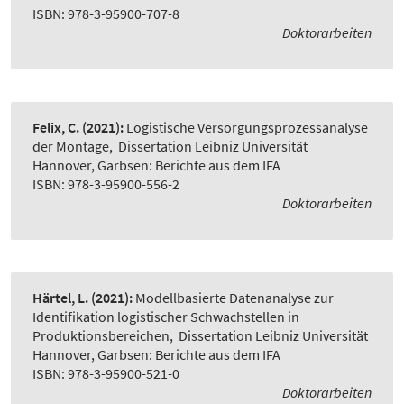
ISBN: 978-3-95900-707-8
Doktorarbeiten
Felix, C.
(2021):
Logistische Versorgungsprozessanalyse
der Montage
,
Dissertation Leibniz Universität
Hannover, Garbsen: Berichte aus dem IFA
ISBN: 978-3-95900-556-2
Doktorarbeiten
Härtel, L.
(2021):
Modellbasierte Datenanalyse zur
Identifikation logistischer Schwachstellen in
Produktionsbereichen
,
Dissertation Leibniz Universität
Hannover, Garbsen: Berichte aus dem IFA
ISBN: 978-3-95900-521-0
Doktorarbeiten