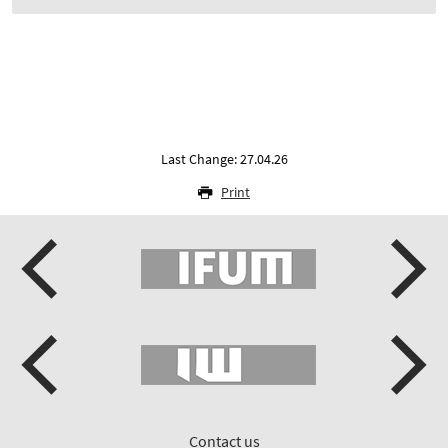
Last Change: 27.04.26
Print
Contact us