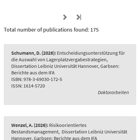
Total number of publications found: 175
Schumann, D.
(2026):
Entscheidungsunterstützung für
die Auswahl von Lagerplatzvergabestrategien
,
Dissertation Leibniz Universität Hannover, Garbsen:
Berichte aus dem IFA
ISBN: 978-3-69030-172-5
ISSN: 1614-5720
Doktorarbeiten
Wenzel, A.
(2026):
Risikoorientiertes
Bestandsmanagement
,
Dissertation Leibniz Universität
Hannover, Garbsen: Berichte aus dem IFA