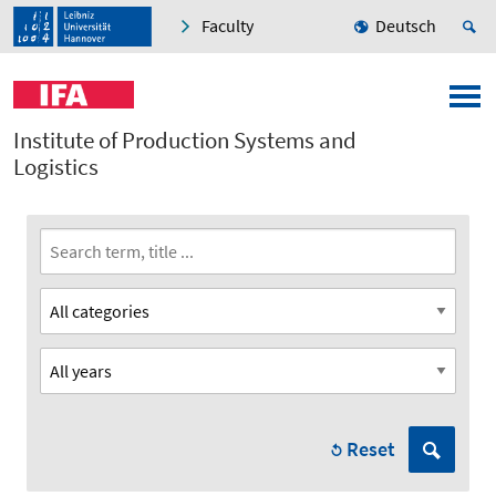
Faculty
Deutsch
Institute of Production Systems and
Logistics
Reset