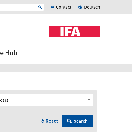
Contact
Deutsch
e Hub
Reset
Search