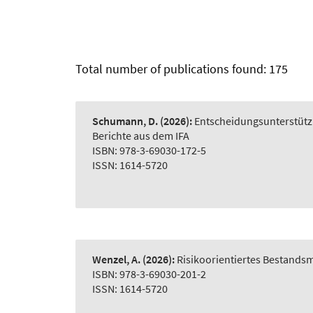
Total number of publications found: 175
Schumann, D.
(2026):
Entscheidungsunterstütz
Berichte aus dem IFA
ISBN: 978-3-69030-172-5
ISSN: 1614-5720
Wenzel, A.
(2026):
Risikoorientiertes Bestand
ISBN: 978-3-69030-201-2
ISSN: 1614-5720