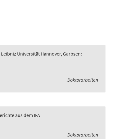
 Leibniz Universität Hannover, Garbsen:
Doktorarbeiten
Berichte aus dem IFA
Doktorarbeiten