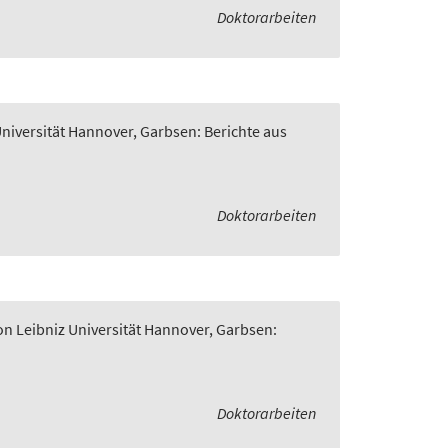
Doktorarbeiten
Universität Hannover, Garbsen: Berichte aus
Doktorarbeiten
on Leibniz Universität Hannover, Garbsen:
Doktorarbeiten