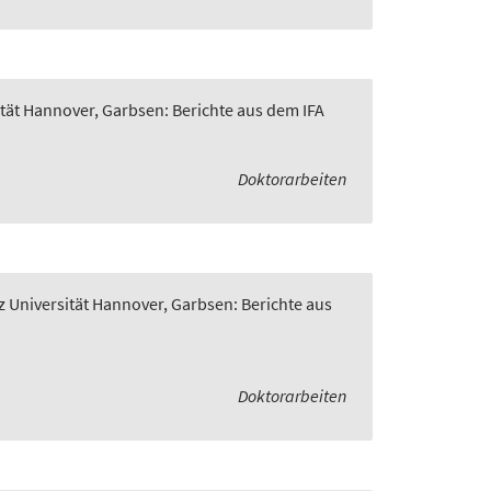
ität Hannover, Garbsen: Berichte aus dem IFA
Doktorarbeiten
z Universität Hannover, Garbsen: Berichte aus
Doktorarbeiten