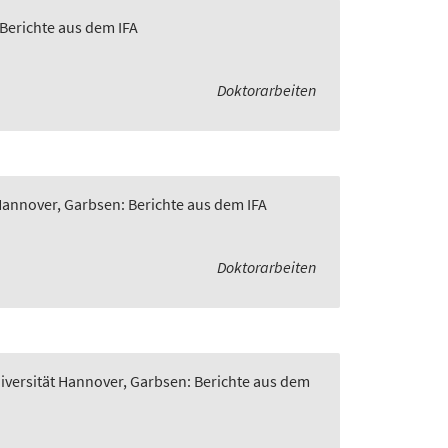
 Berichte aus dem IFA
Doktorarbeiten
 Hannover, Garbsen: Berichte aus dem IFA
Doktorarbeiten
niversität Hannover, Garbsen: Berichte aus dem