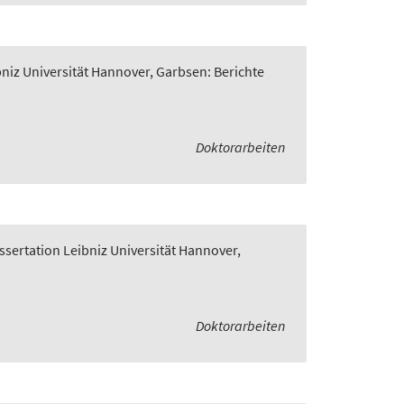
bniz Universität Hannover, Garbsen: Berichte
Doktorarbeiten
ssertation Leibniz Universität Hannover,
Doktorarbeiten