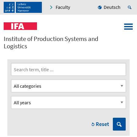
Faculty
Deutsch
Institute of Production Systems and
Logistics
Reset