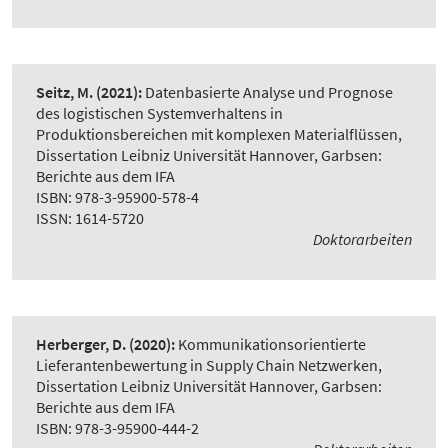
Seitz, M.
(2021):
Datenbasierte Analyse und Prognose
des logistischen Systemverhaltens in
Produktionsbereichen mit komplexen Materialflüssen
,
Dissertation Leibniz Universität Hannover, Garbsen:
Berichte aus dem IFA
ISBN: 978-3-95900-578-4
ISSN: 1614-5720
Doktorarbeiten
Herberger, D.
(2020):
Kommunikationsorientierte
Lieferantenbewertung in Supply Chain Netzwerken
,
Dissertation Leibniz Universität Hannover, Garbsen:
Berichte aus dem IFA
ISBN: 978-3-95900-444-2