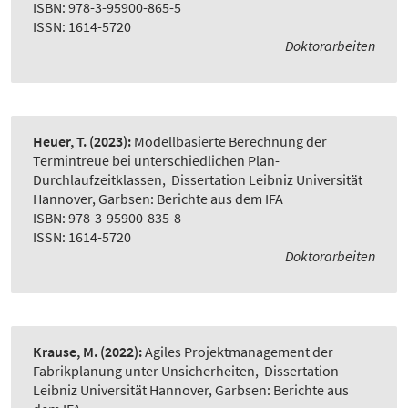
ISBN: 978-3-95900-865-5
ISSN: 1614-5720
Doktorarbeiten
Heuer, T.
(2023):
Modellbasierte Berechnung der
Termintreue bei unterschiedlichen Plan-
Durchlaufzeitklassen
,
Dissertation Leibniz Universität
Hannover, Garbsen: Berichte aus dem IFA
ISBN: 978-3-95900-835-8
ISSN: 1614-5720
Doktorarbeiten
Krause, M.
(2022):
Agiles Projektmanagement der
Fabrikplanung unter Unsicherheiten
,
Dissertation
Leibniz Universität Hannover, Garbsen: Berichte aus