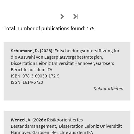
Total number of publications found: 175
Schumann, D.
(2026):
Entscheidungsunterstützung für
die Auswahl von Lagerplatzvergabestrategien
,
Dissertation Leibniz Universität Hannover, Garbsen:
Berichte aus dem IFA
ISBN: 978-3-69030-172-5
ISSN: 1614-5720
Doktorarbeiten
Wenzel, A.
(2026):
Risikoorientiertes
Bestandsmanagement
,
Dissertation Leibniz Universität
Hannover, Garbsen: Berichte aus dem IFA