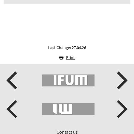
Last Change: 27.04.26
Print
Contact us