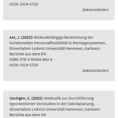
ISSN: 1614-5720
Doktorarbeiten
Ast, J.
(2023):
Risikoabhängige Bestimmung der
funktionellen Personalflexibilität in Montagesystemen
,
Dissertation Leibniz Universität Hannover, Garbsen:
Berichte aus dem IFA
ISBN: 978-3-95900-842-6
ISSN: 1614-5720
Doktorarbeiten
Cevirgen, C.
(2023):
Methodik zur Durchführung
typorientierter Vorstudien in der Fabrikplanung
,
Dissertation Leibniz Universität Hannover, Garbsen:
Berichte aus dem IFA