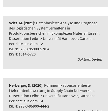
Seitz, M.
(2021):
Datenbasierte Analyse und Prognose
des logistischen Systemverhaltens in
Produktionsbereichen mit komplexen Materialflüssen
,
Dissertation Leibniz Universität Hannover, Garbsen:
Berichte aus dem IFA
ISBN: 978-3-95900-578-4
ISSN: 1614-5720
Doktorarbeiten
Herberger, D.
(2020):
Kommunikationsorientierte
Lieferantenbewertung in Supply Chain Netzwerken
,
Dissertation Leibniz Universität Hannover, Garbsen:
Berichte aus dem IFA
ISBN: 978-3-95900-444-2