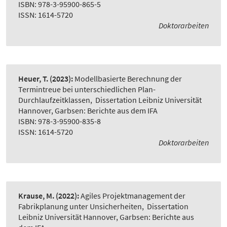
ISBN: 978-3-95900-865-5
ISSN: 1614-5720
Doktorarbeiten
Heuer, T.
(2023):
Modellbasierte Berechnung der
Termintreue bei unterschiedlichen Plan-
Durchlaufzeitklassen
,
Dissertation Leibniz Universität
Hannover, Garbsen: Berichte aus dem IFA
ISBN: 978-3-95900-835-8
ISSN: 1614-5720
Doktorarbeiten
Krause, M.
(2022):
Agiles Projektmanagement der
Fabrikplanung unter Unsicherheiten
,
Dissertation
Leibniz Universität Hannover, Garbsen: Berichte aus