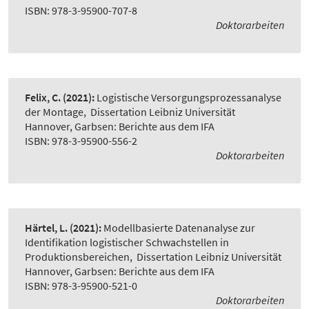
ISBN: 978-3-95900-707-8
Doktorarbeiten
Felix, C.
(2021):
Logistische Versorgungsprozessanalyse
der Montage
,
Dissertation Leibniz Universität
Hannover, Garbsen: Berichte aus dem IFA
ISBN: 978-3-95900-556-2
Doktorarbeiten
Härtel, L.
(2021):
Modellbasierte Datenanalyse zur
Identifikation logistischer Schwachstellen in
Produktionsbereichen
,
Dissertation Leibniz Universität
Hannover, Garbsen: Berichte aus dem IFA
ISBN: 978-3-95900-521-0
Doktorarbeiten