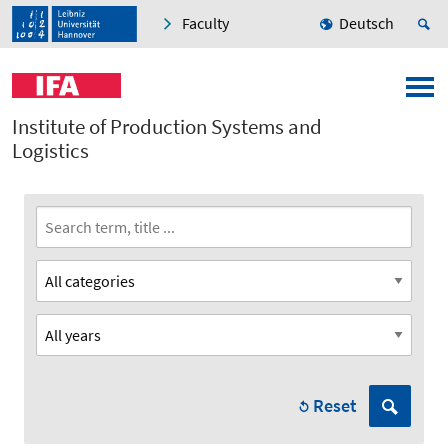
Faculty
Deutsch
Institute of Production Systems and
Logistics
Reset