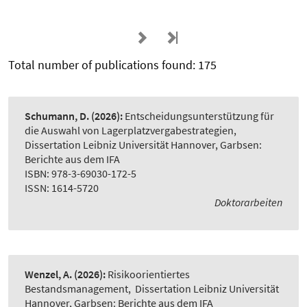
Total number of publications found: 175
Schumann, D.
(2026):
Entscheidungsunterstützung für
die Auswahl von Lagerplatzvergabestrategien
,
Dissertation Leibniz Universität Hannover, Garbsen:
Berichte aus dem IFA
ISBN: 978-3-69030-172-5
ISSN: 1614-5720
Doktorarbeiten
Wenzel, A.
(2026):
Risikoorientiertes
Bestandsmanagement
,
Dissertation Leibniz Universität
Hannover, Garbsen: Berichte aus dem IFA