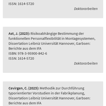
ISSN: 1614-5720
Doktorarbeiten
Ast, J.
(2023):
Risikoabhängige Bestimmung der
funktionellen Personalflexibilität in Montagesystemen
,
Dissertation Leibniz Universität Hannover, Garbsen:
Berichte aus dem IFA
ISBN: 978-3-95900-842-6
ISSN: 1614-5720
Doktorarbeiten
Cevirgen, C.
(2023):
Methodik zur Durchführung
typorientierter Vorstudien in der Fabrikplanung
,
Dissertation Leibniz Universität Hannover, Garbsen:
Berichte aus dem IFA