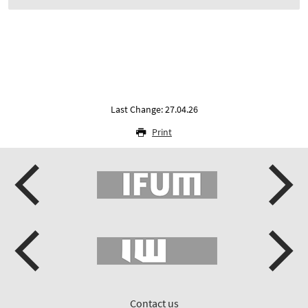
Last Change: 27.04.26
Print
Contact us