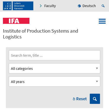
Faculty
Deutsch
Institute of Production Systems and
Logistics
Reset