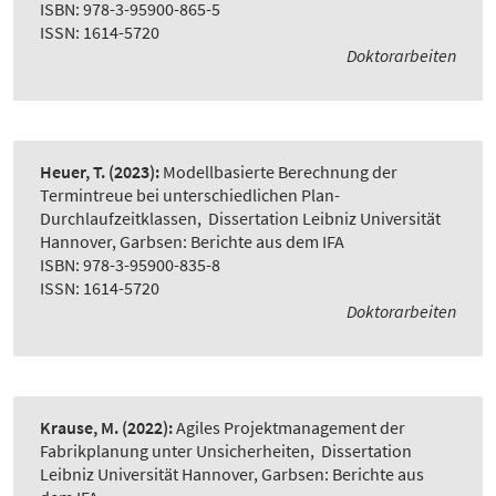
ISBN: 978-3-95900-865-5
ISSN: 1614-5720
Doktorarbeiten
Heuer, T.
(2023):
Modellbasierte Berechnung der
Termintreue bei unterschiedlichen Plan-
Durchlaufzeitklassen
,
Dissertation Leibniz Universität
Hannover, Garbsen: Berichte aus dem IFA
ISBN: 978-3-95900-835-8
ISSN: 1614-5720
Doktorarbeiten
Krause, M.
(2022):
Agiles Projektmanagement der
Fabrikplanung unter Unsicherheiten
,
Dissertation
Leibniz Universität Hannover, Garbsen: Berichte aus