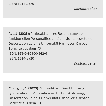
ISSN: 1614-5720
Doktorarbeiten
Ast, J.
(2023):
Risikoabhängige Bestimmung der
funktionellen Personalflexibilität in Montagesystemen
,
Dissertation Leibniz Universität Hannover, Garbsen:
Berichte aus dem IFA
ISBN: 978-3-95900-842-6
ISSN: 1614-5720
Doktorarbeiten
Cevirgen, C.
(2023):
Methodik zur Durchführung
typorientierter Vorstudien in der Fabrikplanung
,
Dissertation Leibniz Universität Hannover, Garbsen:
Berichte aus dem IFA