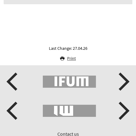
Last Change: 27.04.26
Print
Contact us