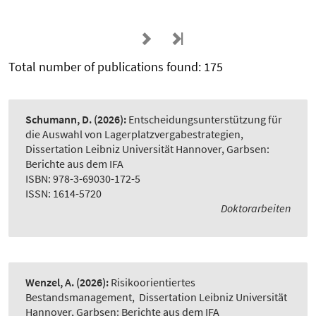
Total number of publications found: 175
Schumann, D.
(2026):
Entscheidungsunterstützung für
die Auswahl von Lagerplatzvergabestrategien
,
Dissertation Leibniz Universität Hannover, Garbsen:
Berichte aus dem IFA
ISBN: 978-3-69030-172-5
ISSN: 1614-5720
Doktorarbeiten
Wenzel, A.
(2026):
Risikoorientiertes
Bestandsmanagement
,
Dissertation Leibniz Universität
Hannover, Garbsen: Berichte aus dem IFA