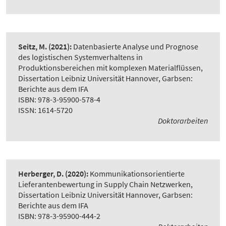
Seitz, M.
(2021):
Datenbasierte Analyse und Prognose
des logistischen Systemverhaltens in
Produktionsbereichen mit komplexen Materialflüssen
,
Dissertation Leibniz Universität Hannover, Garbsen:
Berichte aus dem IFA
ISBN: 978-3-95900-578-4
ISSN: 1614-5720
Doktorarbeiten
Herberger, D.
(2020):
Kommunikationsorientierte
Lieferantenbewertung in Supply Chain Netzwerken
,
Dissertation Leibniz Universität Hannover, Garbsen:
Berichte aus dem IFA
ISBN: 978-3-95900-444-2