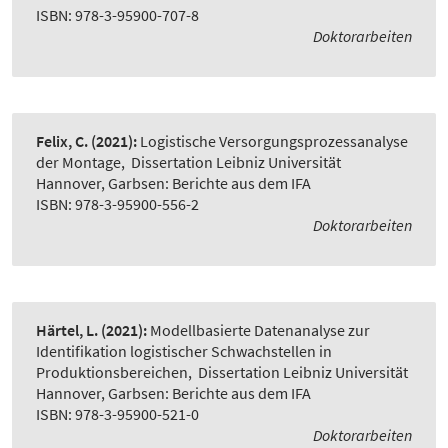
ISBN: 978-3-95900-707-8
Doktorarbeiten
Felix, C.
(2021):
Logistische Versorgungsprozessanalyse
der Montage
,
Dissertation Leibniz Universität
Hannover, Garbsen: Berichte aus dem IFA
ISBN: 978-3-95900-556-2
Doktorarbeiten
Härtel, L.
(2021):
Modellbasierte Datenanalyse zur
Identifikation logistischer Schwachstellen in
Produktionsbereichen
,
Dissertation Leibniz Universität
Hannover, Garbsen: Berichte aus dem IFA
ISBN: 978-3-95900-521-0
Doktorarbeiten