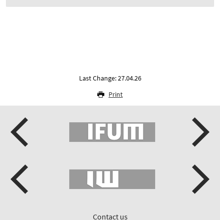
Last Change: 27.04.26
Print
Contact us