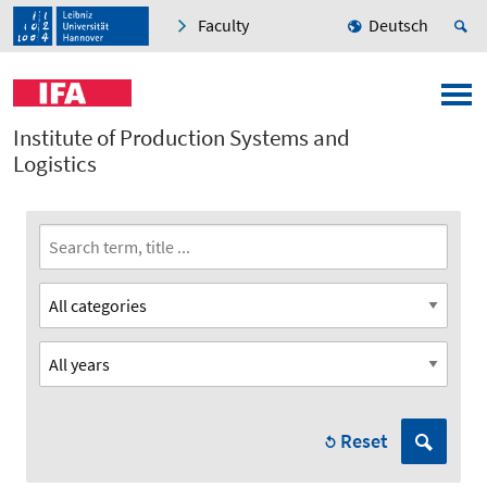
Faculty
Deutsch
Institute of Production Systems and
Logistics
Reset