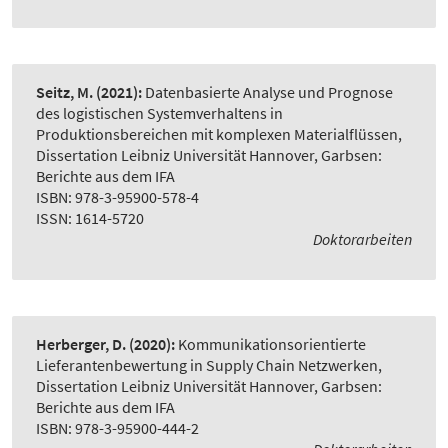
Seitz, M.
(2021):
Datenbasierte Analyse und Prognose
des logistischen Systemverhaltens in
Produktionsbereichen mit komplexen Materialflüssen
,
Dissertation Leibniz Universität Hannover, Garbsen:
Berichte aus dem IFA
ISBN: 978-3-95900-578-4
ISSN: 1614-5720
Doktorarbeiten
Herberger, D.
(2020):
Kommunikationsorientierte
Lieferantenbewertung in Supply Chain Netzwerken
,
Dissertation Leibniz Universität Hannover, Garbsen:
Berichte aus dem IFA
ISBN: 978-3-95900-444-2