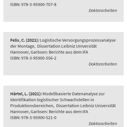
ISBN: 978-3-95900-707-8
Doktorarbeiten
Felix, C.
(2021):
Logistische Versorgungsprozessanalyse
der Montage
,
Dissertation Leibniz Universität
Hannover, Garbsen: Berichte aus dem IFA
ISBN: 978-3-95900-556-2
Doktorarbeiten
Härtel, L.
(2021):
Modellbasierte Datenanalyse zur
Identifikation logistischer Schwachstellen in
Produktionsbereichen
,
Dissertation Leibniz Universität
Hannover, Garbsen: Berichte aus dem IFA
ISBN: 978-3-95900-521-0
Doktorarbeiten