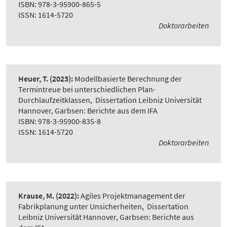
ISBN: 978-3-95900-865-5
ISSN: 1614-5720
Doktorarbeiten
Heuer, T.
(2023):
Modellbasierte Berechnung der
Termintreue bei unterschiedlichen Plan-
Durchlaufzeitklassen
,
Dissertation Leibniz Universität
Hannover, Garbsen: Berichte aus dem IFA
ISBN: 978-3-95900-835-8
ISSN: 1614-5720
Doktorarbeiten
Krause, M.
(2022):
Agiles Projektmanagement der
Fabrikplanung unter Unsicherheiten
,
Dissertation
Leibniz Universität Hannover, Garbsen: Berichte aus