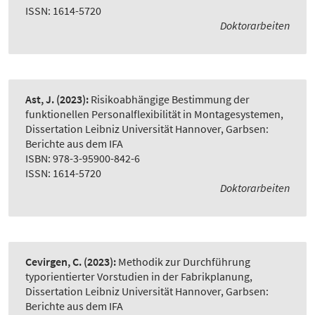
ISSN: 1614-5720
Doktorarbeiten
Ast, J.
(2023):
Risikoabhängige Bestimmung der
funktionellen Personalflexibilität in Montagesystemen
,
Dissertation Leibniz Universität Hannover, Garbsen:
Berichte aus dem IFA
ISBN: 978-3-95900-842-6
ISSN: 1614-5720
Doktorarbeiten
Cevirgen, C.
(2023):
Methodik zur Durchführung
typorientierter Vorstudien in der Fabrikplanung
,
Dissertation Leibniz Universität Hannover, Garbsen:
Berichte aus dem IFA