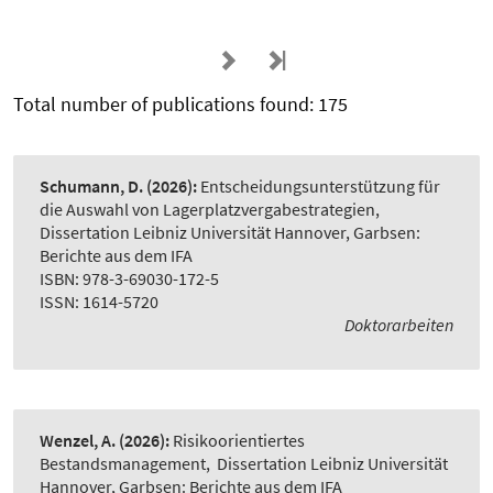
Total number of publications found: 175
Schumann, D.
(2026):
Entscheidungsunterstützung für
die Auswahl von Lagerplatzvergabestrategien
,
Dissertation Leibniz Universität Hannover, Garbsen:
Berichte aus dem IFA
ISBN: 978-3-69030-172-5
ISSN: 1614-5720
Doktorarbeiten
Wenzel, A.
(2026):
Risikoorientiertes
Bestandsmanagement
,
Dissertation Leibniz Universität
Hannover, Garbsen: Berichte aus dem IFA