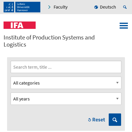
Faculty
Deutsch
Institute of Production Systems and
Logistics
Reset