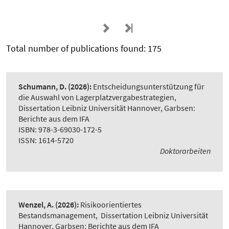
Total number of publications found: 175
Schumann, D.
(2026):
Entscheidungsunterstützung für
die Auswahl von Lagerplatzvergabestrategien
,
Dissertation Leibniz Universität Hannover, Garbsen:
Berichte aus dem IFA
ISBN: 978-3-69030-172-5
ISSN: 1614-5720
Doktorarbeiten
Wenzel, A.
(2026):
Risikoorientiertes
Bestandsmanagement
,
Dissertation Leibniz Universität
Hannover, Garbsen: Berichte aus dem IFA