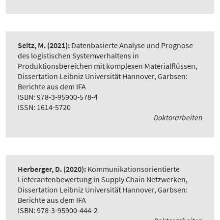
Seitz, M.
(2021):
Datenbasierte Analyse und Prognose
des logistischen Systemverhaltens in
Produktionsbereichen mit komplexen Materialflüssen
,
Dissertation Leibniz Universität Hannover, Garbsen:
Berichte aus dem IFA
ISBN: 978-3-95900-578-4
ISSN: 1614-5720
Doktorarbeiten
Herberger, D.
(2020):
Kommunikationsorientierte
Lieferantenbewertung in Supply Chain Netzwerken
,
Dissertation Leibniz Universität Hannover, Garbsen:
Berichte aus dem IFA
ISBN: 978-3-95900-444-2