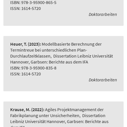
ISBN: 978-3-95900-865-5
ISSN: 1614-5720
Doktorarbeiten
Heuer, T.
(2023):
Modellbasierte Berechnung der
Termintreue bei unterschiedlichen Plan-
Durchlaufzeitklassen
,
Dissertation Leibniz Universität
Hannover, Garbsen: Berichte aus dem IFA
ISBN: 978-3-95900-835-8
ISSN: 1614-5720
Doktorarbeiten
Krause, M.
(2022):
Agiles Projektmanagement der
Fabrikplanung unter Unsicherheiten
,
Dissertation
Leibniz Universität Hannover, Garbsen: Berichte aus