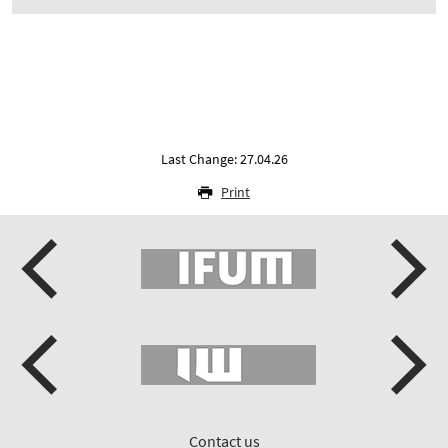
Last Change: 27.04.26
Print
Contact us