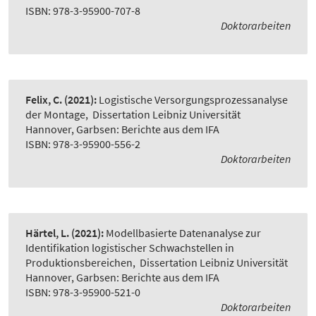
ISBN: 978-3-95900-707-8
Doktorarbeiten
Felix, C.
(2021):
Logistische Versorgungsprozessanalyse
der Montage
,
Dissertation Leibniz Universität
Hannover, Garbsen: Berichte aus dem IFA
ISBN: 978-3-95900-556-2
Doktorarbeiten
Härtel, L.
(2021):
Modellbasierte Datenanalyse zur
Identifikation logistischer Schwachstellen in
Produktionsbereichen
,
Dissertation Leibniz Universität
Hannover, Garbsen: Berichte aus dem IFA
ISBN: 978-3-95900-521-0
Doktorarbeiten