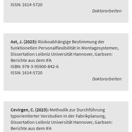
ISSN: 1614-5720
Doktorarbeiten
Ast, J.
(2023):
Risikoabhängige Bestimmung der
funktionellen Personalflexibilität in Montagesystemen
,
Dissertation Leibniz Universität Hannover, Garbsen:
Berichte aus dem IFA
ISBN: 978-3-95900-842-6
ISSN: 1614-5720
Doktorarbeiten
Cevirgen, C.
(2023):
Methodik zur Durchführung
typorientierter Vorstudien in der Fabrikplanung
,
Dissertation Leibniz Universität Hannover, Garbsen:
Berichte aus dem IFA