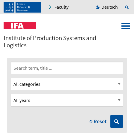
Faculty
Deutsch
Institute of Production Systems and
Logistics
Reset