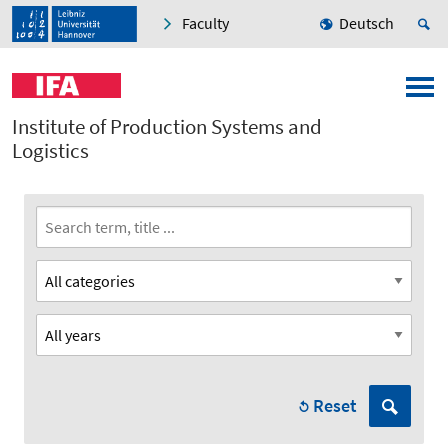
Faculty
Deutsch
Institute of Production Systems and
Logistics
Reset