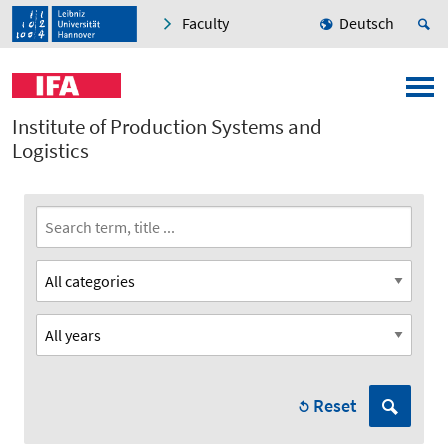
Faculty
Deutsch
Institute of Production Systems and
Logistics
Reset