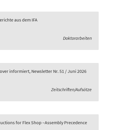
Berichte aus dem IFA
Doktorarbeiten
er informiert, Newsletter Nr. 51 / Juni 2026
Zeitschriften/Aufsätze
tructions for Flex Shop –Assembly Precedence