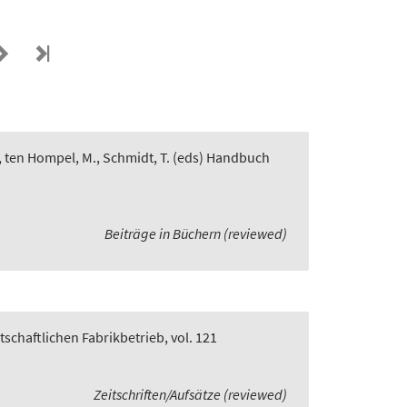
, ten Hompel, M., Schmidt, T. (eds) Handbuch
Beiträge in Büchern (reviewed)
rtschaftlichen Fabrikbetrieb, vol. 121
Zeitschriften/Aufsätze (reviewed)