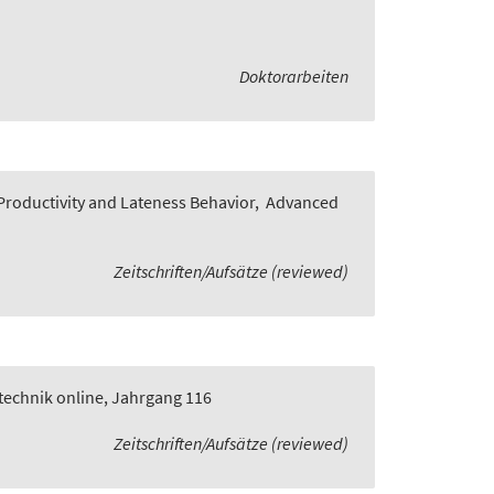
Doktorarbeiten
roductivity and Lateness Behavior
,
Advanced
Zeitschriften/Aufsätze (reviewed)
technik online, Jahrgang 116
Zeitschriften/Aufsätze (reviewed)