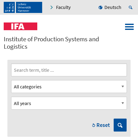
Faculty
Deutsch
Institute of Production Systems and
Logistics
Reset