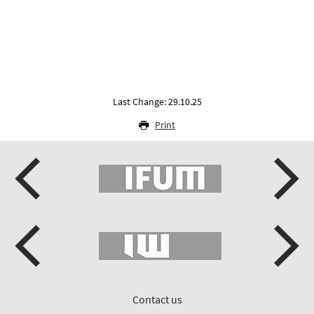
Last Change: 29.10.25
Print
Contact us