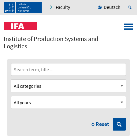
Faculty
Deutsch
Institute of Production Systems and
Logistics
Reset