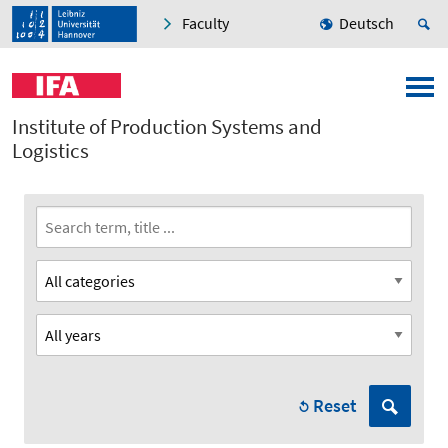
Faculty
Deutsch
Institute of Production Systems and
Logistics
Reset