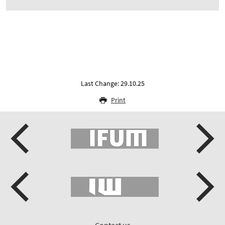
Last Change: 29.10.25
Print