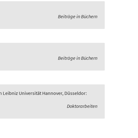
Beiträge in Büchern
Beiträge in Büchern
n Leibniz Universität Hannover, Düsseldor:
Doktorarbeiten