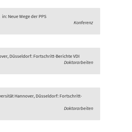
,
in: Neue Wege der PPS
Konferenz
ver, Düsseldorf: Fortschritt-Berichte VDI
Doktorarbeiten
versität Hannover, Düsseldorf: Fortschritt-
Doktorarbeiten