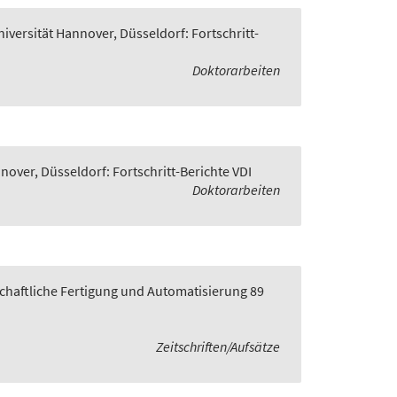
niversität Hannover, Düsseldorf: Fortschritt-
Doktorarbeiten
nover, Düsseldorf: Fortschritt-Berichte VDI
Doktorarbeiten
rtschaftliche Fertigung und Automatisierung 89
Zeitschriften/Aufsätze