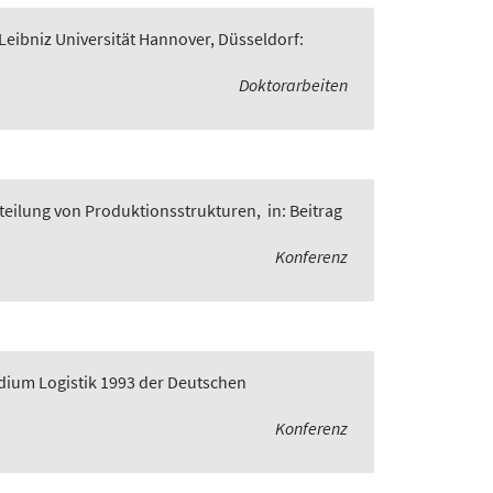
 Leibniz Universität Hannover, Düsseldorf:
Doktorarbeiten
rteilung von Produktionsstrukturen
,
in: Beitrag
Konferenz
udium Logistik 1993 der Deutschen
Konferenz