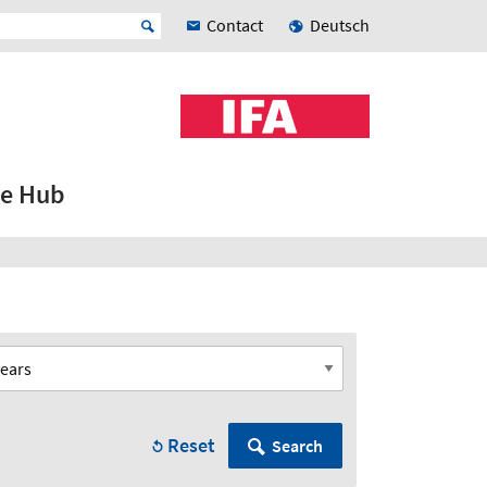
Contact
Deutsch
e Hub
Reset
Search