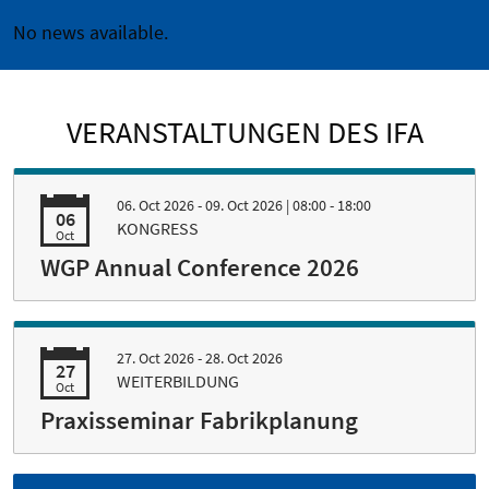
No news available.
VERANSTALTUNGEN DES IFA
06. Oct 2026 - 09. Oct 2026
| 08:00 - 18:00
06
KONGRESS
Oct
WGP Annual Conference 2026
27. Oct 2026 - 28. Oct 2026
27
WEITERBILDUNG
Oct
Praxisseminar Fabrikplanung