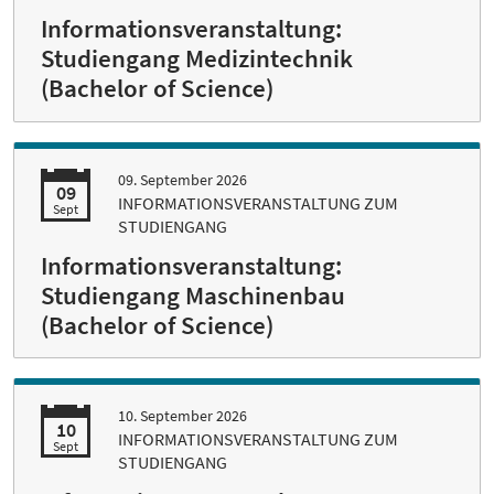
Informationsveranstaltung:
Studiengang Medizintechnik
(Bachelor of Science)
09. September 2026
09
INFORMATIONSVERANSTALTUNG ZUM
Sept
STUDIENGANG
Informationsveranstaltung:
Studiengang Maschinenbau
(Bachelor of Science)
10. September 2026
10
INFORMATIONSVERANSTALTUNG ZUM
Sept
STUDIENGANG