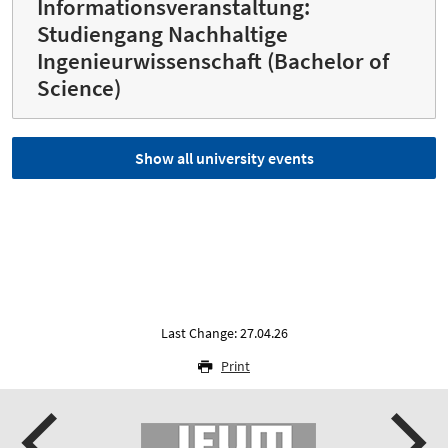
Informationsveranstaltung:
Studiengang Nachhaltige
Ingenieurwissenschaft (Bachelor of
Science)
Show all university events
Last Change: 27.04.26
Print