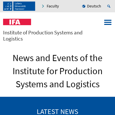
Faculty
Deutsch
Institute of Production Systems and
Logistics
News and Events of the
Institute for Production
Systems and Logistics
LATEST NEWS