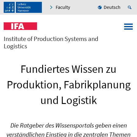
Faculty
Deutsch
Institute of Production Systems and
Logistics
Fundiertes Wissen zu
Produktion, Fabrikplanung
und Logistik
Die Ratgeber des Wissensportals geben einen
verständlichen Einstieg in die zentralen Themen