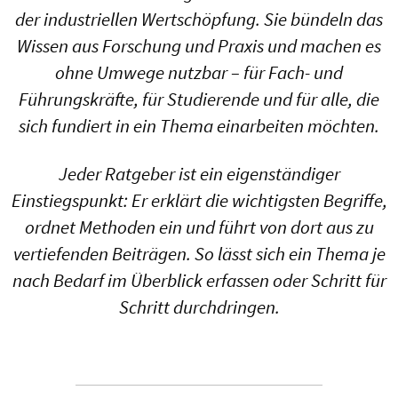
der industriellen Wertschöpfung. Sie bündeln das
Wissen aus Forschung und Praxis und machen es
ohne Umwege nutzbar – für Fach- und
Führungskräfte, für Studierende und für alle, die
sich fundiert in ein Thema einarbeiten möchten.
Jeder Ratgeber ist ein eigenständiger
Einstiegspunkt: Er erklärt die wichtigsten Begriffe,
ordnet Methoden ein und führt von dort aus zu
vertiefenden Beiträgen. So lässt sich ein Thema je
nach Bedarf im Überblick erfassen oder Schritt für
Schritt durchdringen.