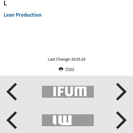
L
Lean Production
Last Change: 26.05.26
Print