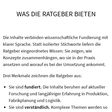
WAS DIE RATGEBER BIETEN
Die Inhalte verbinden wissenschaftliche Fundierung mit
klarer Sprache. Statt isolierter Stichworte liefern die
Ratgeber eingeordnetes Wissen: Sie zeigen, wie
Konzepte zusammenhängen, wo sie in der Praxis
ansetzen und worauf es bei der Umsetzung ankommt.
Drei Merkmale zeichnen die Ratgeber aus:
Sie sind
fundiert.
Die Inhalte beruhen auf aktueller
Forschung und langjähriger Erfahrung in Produktion,
Fabrikplanung und Logistik.
Sie sind
verständlich.
Komplexe Themen werden so