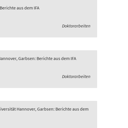
 Berichte aus dem IFA
Doktorarbeiten
 Hannover, Garbsen: Berichte aus dem IFA
Doktorarbeiten
niversität Hannover, Garbsen: Berichte aus dem