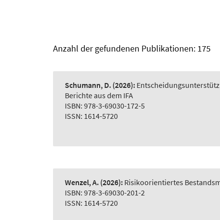
Anzahl der gefundenen Publikationen: 175
Schumann, D.
(2026):
Entscheidungsunterstütz
Berichte aus dem IFA
ISBN: 978-3-69030-172-5
ISSN: 1614-5720
Wenzel, A.
(2026):
Risikoorientiertes Bestand
ISBN: 978-3-69030-201-2
ISSN: 1614-5720