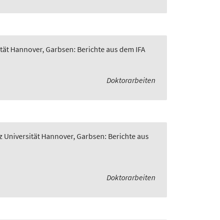
ität Hannover, Garbsen: Berichte aus dem IFA
Doktorarbeiten
z Universität Hannover, Garbsen: Berichte aus
Doktorarbeiten