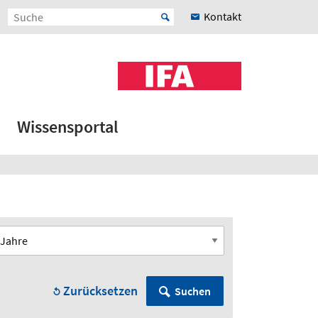
Kontakt
Wissensportal
Zurücksetzen
Suchen