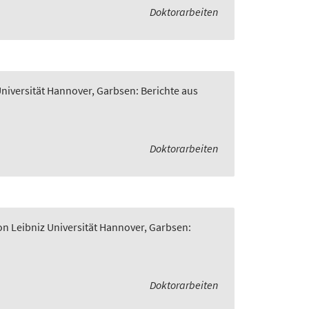
Doktorarbeiten
Universität Hannover, Garbsen: Berichte aus
Doktorarbeiten
on Leibniz Universität Hannover, Garbsen:
Doktorarbeiten