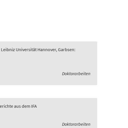
 Leibniz Universität Hannover, Garbsen:
Doktorarbeiten
Berichte aus dem IFA
Doktorarbeiten