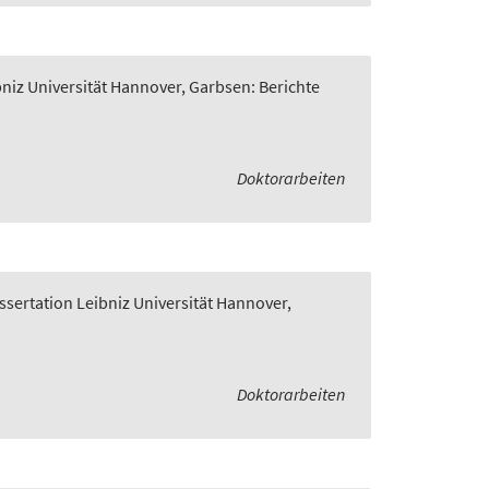
bniz Universität Hannover, Garbsen: Berichte
Doktorarbeiten
ssertation Leibniz Universität Hannover,
Doktorarbeiten