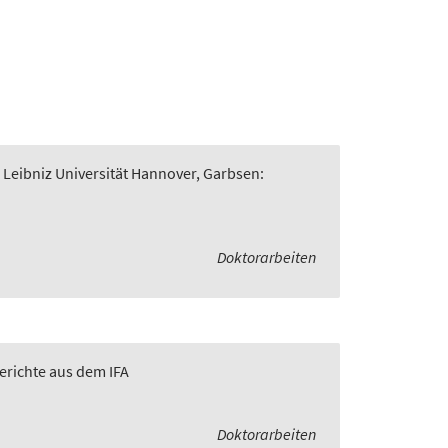
 Leibniz Universität Hannover, Garbsen:
Doktorarbeiten
Berichte aus dem IFA
Doktorarbeiten