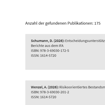
Anzahl der gefundenen Publikationen: 175
Schumann, D.
(2026):
Entscheidungsunterstütz
Berichte aus dem IFA
ISBN: 978-3-69030-172-5
ISSN: 1614-5720
Wenzel, A.
(2026):
Risikoorientiertes Bestand
ISBN: 978-3-69030-201-2
ISSN: 1614-5720