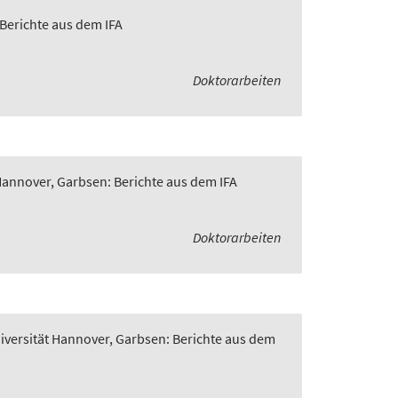
 Berichte aus dem IFA
Doktorarbeiten
 Hannover, Garbsen: Berichte aus dem IFA
Doktorarbeiten
niversität Hannover, Garbsen: Berichte aus dem