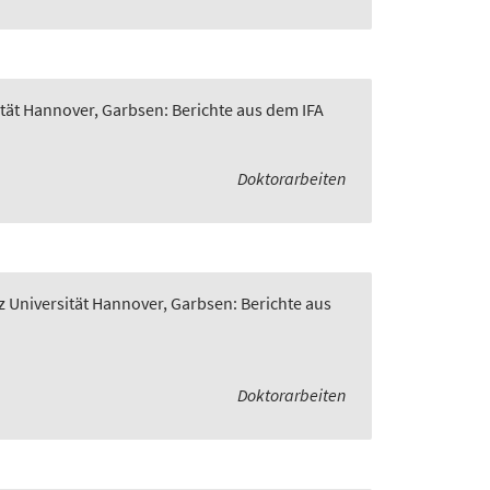
ität Hannover, Garbsen: Berichte aus dem IFA
Doktorarbeiten
z Universität Hannover, Garbsen: Berichte aus
Doktorarbeiten