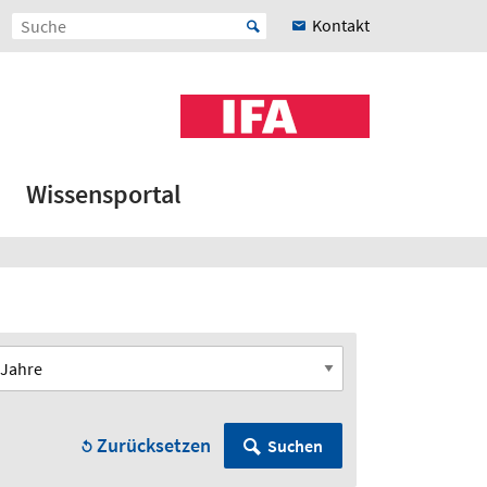
Kontakt
Wissensportal
Zurücksetzen
Suchen