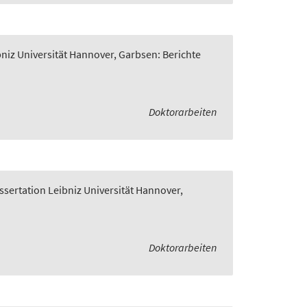
bniz Universität Hannover, Garbsen: Berichte
Doktorarbeiten
ssertation Leibniz Universität Hannover,
Doktorarbeiten