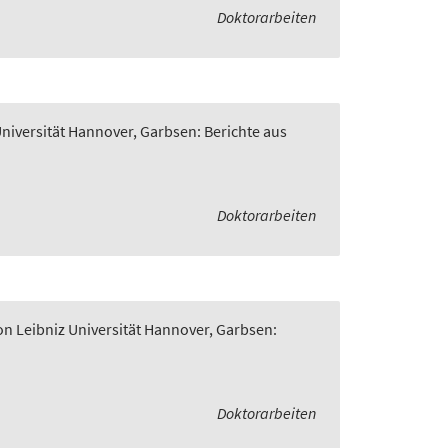
Doktorarbeiten
Universität Hannover, Garbsen: Berichte aus
Doktorarbeiten
on Leibniz Universität Hannover, Garbsen:
Doktorarbeiten