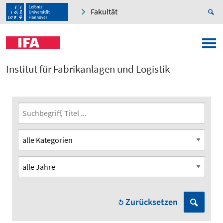
Fakultät
Institut für Fabrikanlagen und Logistik
Zurücksetzen