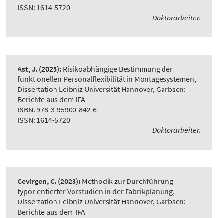
ISSN: 1614-5720
Doktorarbeiten
Ast, J.
(2023):
Risikoabhängige Bestimmung der
funktionellen Personalflexibilität in Montagesystemen
,
Dissertation Leibniz Universität Hannover, Garbsen:
Berichte aus dem IFA
ISBN: 978-3-95900-842-6
ISSN: 1614-5720
Doktorarbeiten
Cevirgen, C.
(2023):
Methodik zur Durchführung
typorientierter Vorstudien in der Fabrikplanung
,
Dissertation Leibniz Universität Hannover, Garbsen:
Berichte aus dem IFA