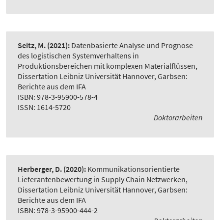
Seitz, M.
(2021):
Datenbasierte Analyse und Prognose
des logistischen Systemverhaltens in
Produktionsbereichen mit komplexen Materialflüssen
,
Dissertation Leibniz Universität Hannover, Garbsen:
Berichte aus dem IFA
ISBN: 978-3-95900-578-4
ISSN: 1614-5720
Doktorarbeiten
Herberger, D.
(2020):
Kommunikationsorientierte
Lieferantenbewertung in Supply Chain Netzwerken
,
Dissertation Leibniz Universität Hannover, Garbsen:
Berichte aus dem IFA
ISBN: 978-3-95900-444-2