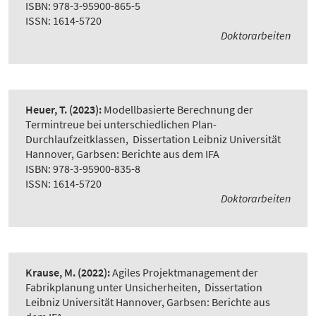
ISBN: 978-3-95900-865-5
ISSN: 1614-5720
Doktorarbeiten
Heuer, T.
(2023):
Modellbasierte Berechnung der
Termintreue bei unterschiedlichen Plan-
Durchlaufzeitklassen
,
Dissertation Leibniz Universität
Hannover, Garbsen: Berichte aus dem IFA
ISBN: 978-3-95900-835-8
ISSN: 1614-5720
Doktorarbeiten
Krause, M.
(2022):
Agiles Projektmanagement der
Fabrikplanung unter Unsicherheiten
,
Dissertation
Leibniz Universität Hannover, Garbsen: Berichte aus