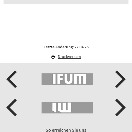
Letzte Änderung: 27.04.26
Druckversion
So erreichen Sie uns