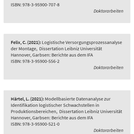
ISBN: 978-3-95900-707-8
Doktorarbeiten
Felix, C.
(2021):
Logistische Versorgungsprozessanalyse
der Montage
,
Dissertation Leibniz Universität
Hannover, Garbsen: Berichte aus dem IFA
ISBN: 978-3-95900-556-2
Doktorarbeiten
Härtel, L.
(2021):
Modellbasierte Datenanalyse zur
Identifikation logistischer Schwachstellen in
Produktionsbereichen
,
Dissertation Leibniz Universität
Hannover, Garbsen: Berichte aus dem IFA
ISBN: 978-3-95900-521-0
Doktorarbeiten