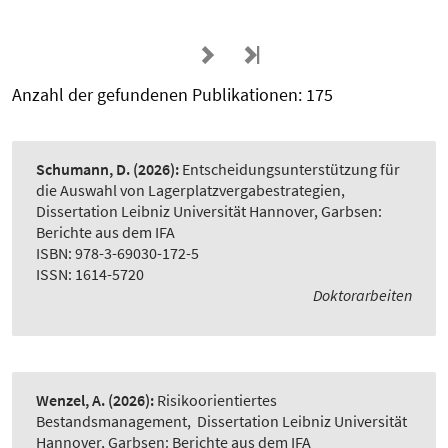
Anzahl der gefundenen Publikationen: 175
Schumann, D.
(2026):
Entscheidungsunterstützung für
die Auswahl von Lagerplatzvergabestrategien
,
Dissertation Leibniz Universität Hannover, Garbsen:
Berichte aus dem IFA
ISBN: 978-3-69030-172-5
ISSN: 1614-5720
Doktorarbeiten
Wenzel, A.
(2026):
Risikoorientiertes
Bestandsmanagement
,
Dissertation Leibniz Universität
Hannover, Garbsen: Berichte aus dem IFA