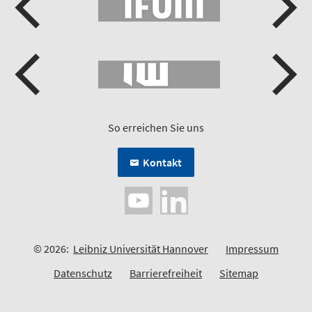
So erreichen Sie uns
Kontakt
© 2026:
Leibniz Universität Hannover
Impressum
Datenschutz
Barrierefreiheit
Sitemap