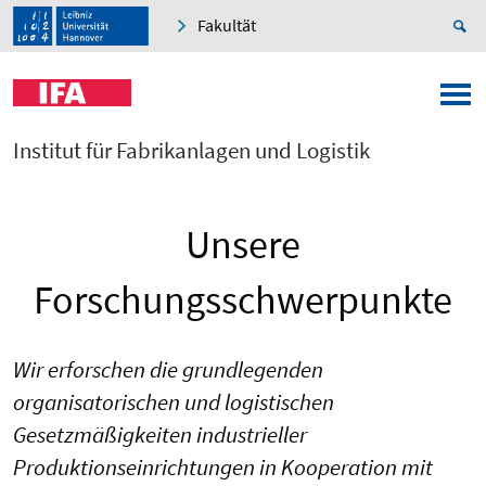
Fakultät
Institut für Fabrikanlagen und Logistik
Unsere
Forschungsschwerpunkte
Wir erforschen die grundlegenden
organisatorischen und logistischen
Gesetzmäßigkeiten industrieller
Produktionseinrichtungen in Kooperation mit