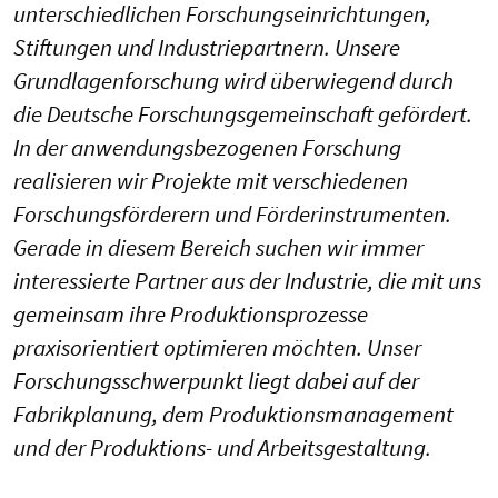
unterschiedlichen Forschungseinrichtungen,
Stiftungen und Industriepartnern. Unsere
Grundlagenforschung wird überwiegend durch
die Deutsche Forschungsgemeinschaft gefördert.
In der anwendungsbezogenen Forschung
realisieren wir Projekte mit verschiedenen
Forschungsförderern und Förderinstrumenten.
Gerade in diesem Bereich suchen wir immer
interessierte Partner aus der Industrie, die mit uns
gemeinsam ihre Produktionsprozesse
praxisorientiert optimieren möchten. Unser
Forschungsschwerpunkt liegt dabei auf der
Fabrikplanung, dem Produktionsmanagement
und der Produktions- und Arbeitsgestaltung.