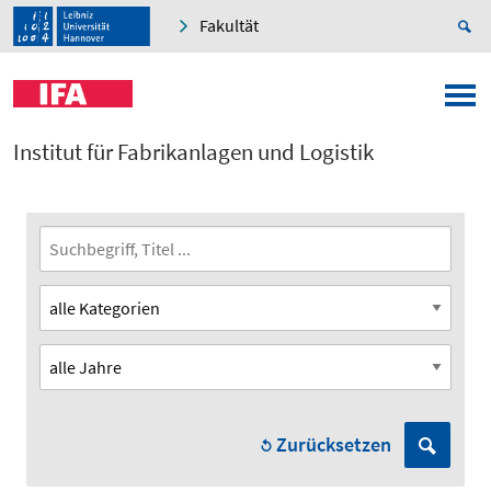
Fakultät
Institut für Fabrikanlagen und Logistik
Zurücksetzen