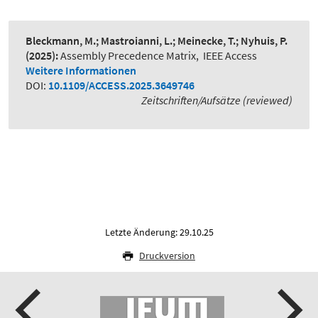
Bleckmann, M.; Mastroianni, L.; Meinecke, T.; Nyhuis, P.
(2025):
Assembly Precedence Matrix
,
IEEE Access
Weitere Informationen
DOI:
10.1109/ACCESS.2025.3649746
Zeitschriften/Aufsätze (reviewed)
Letzte Änderung: 29.10.25
Druckversion