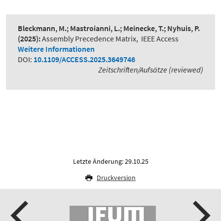
Bleckmann, M.; Mastroianni, L.; Meinecke, T.; Nyhuis, P.
(2025):
Assembly Precedence Matrix
,
IEEE Access
Weitere Informationen
DOI:
10.1109/ACCESS.2025.3649746
Zeitschriften/Aufsätze (reviewed)
Letzte Änderung: 29.10.25
Druckversion