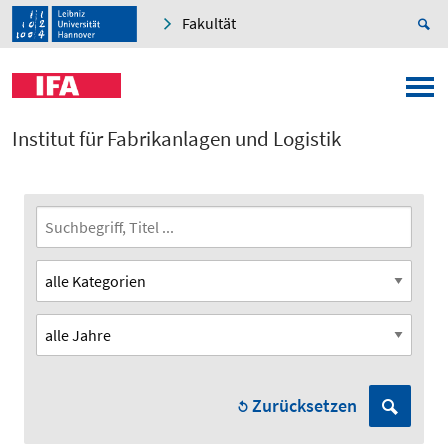
Fakultät
Institut für Fabrikanlagen und Logistik
Zurücksetzen