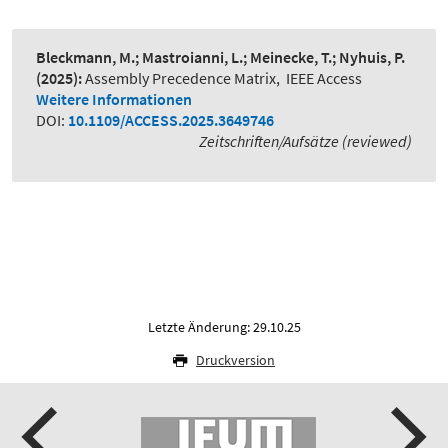
Bleckmann, M.; Mastroianni, L.; Meinecke, T.; Nyhuis, P.
(2025):
Assembly Precedence Matrix
,
IEEE Access
Weitere Informationen
DOI:
10.1109/ACCESS.2025.3649746
Zeitschriften/Aufsätze (reviewed)
Letzte Änderung: 29.10.25
Druckversion