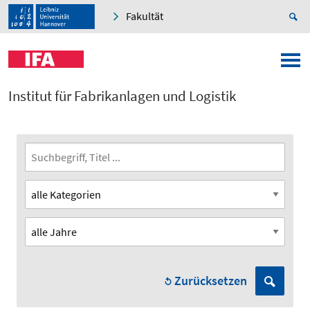
Fakultät
Institut für Fabrikanlagen und Logistik
Zurücksetzen