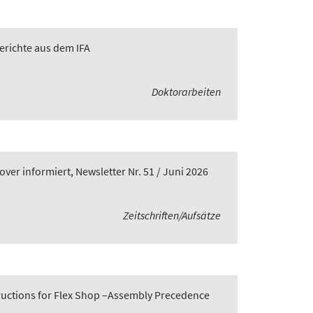
Berichte aus dem IFA
Doktorarbeiten
er informiert, Newsletter Nr. 51 / Juni 2026
Zeitschriften/Aufsätze
tructions for Flex Shop –Assembly Precedence