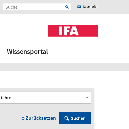
Kontakt
Wissensportal
Zurücksetzen
Suchen