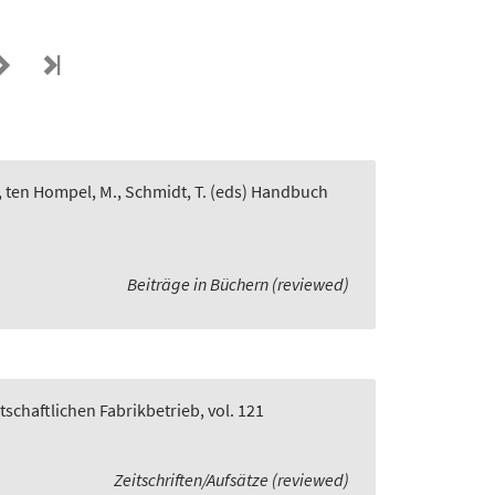
, ten Hompel, M., Schmidt, T. (eds) Handbuch
Beiträge in Büchern (reviewed)
rtschaftlichen Fabrikbetrieb, vol. 121
Zeitschriften/Aufsätze (reviewed)