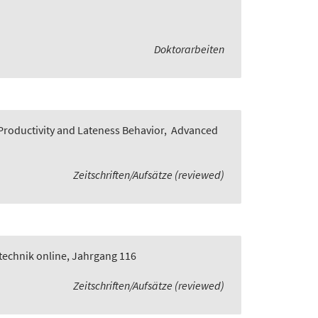
Doktorarbeiten
roductivity and Lateness Behavior
,
Advanced
Zeitschriften/Aufsätze (reviewed)
technik online, Jahrgang 116
Zeitschriften/Aufsätze (reviewed)