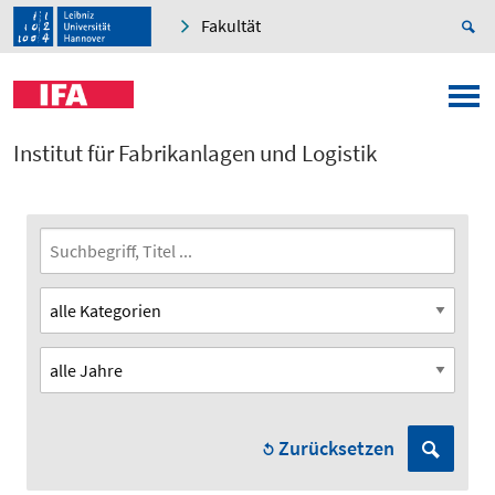
Fakultät
Institut für Fabrikanlagen und Logistik
Zurücksetzen