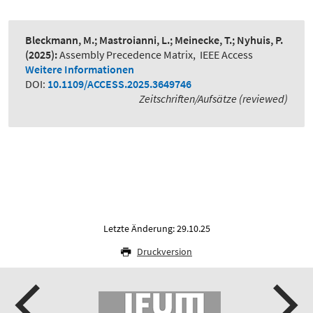
Bleckmann, M.; Mastroianni, L.; Meinecke, T.; Nyhuis, P.
(2025):
Assembly Precedence Matrix
,
IEEE Access
Weitere Informationen
DOI:
10.1109/ACCESS.2025.3649746
Zeitschriften/Aufsätze (reviewed)
Letzte Änderung: 29.10.25
Druckversion