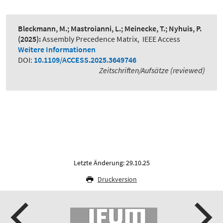
Bleckmann, M.; Mastroianni, L.; Meinecke, T.; Nyhuis, P.
(2025):
Assembly Precedence Matrix
,
IEEE Access
Weitere Informationen
DOI:
10.1109/ACCESS.2025.3649746
Zeitschriften/Aufsätze (reviewed)
Letzte Änderung: 29.10.25
Druckversion