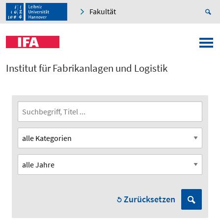
Fakultät
Institut für Fabrikanlagen und Logistik
Zurücksetzen