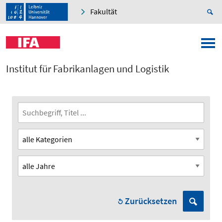
Fakultät
Institut für Fabrikanlagen und Logistik
Zurücksetzen