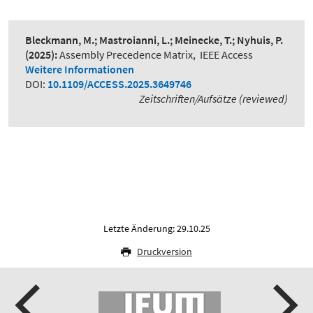
Bleckmann, M.; Mastroianni, L.; Meinecke, T.; Nyhuis, P.
(2025):
Assembly Precedence Matrix
,
IEEE Access
Weitere Informationen
DOI:
10.1109/ACCESS.2025.3649746
Zeitschriften/Aufsätze (reviewed)
Letzte Änderung: 29.10.25
Druckversion