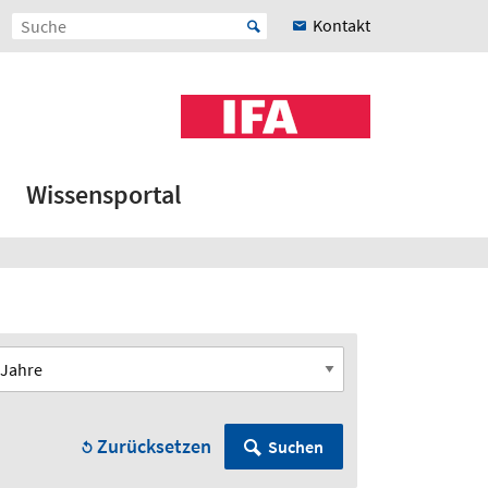
Kontakt
Wissensportal
Zurücksetzen
Suchen