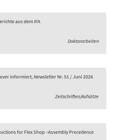
Berichte aus dem IFA
Doktorarbeiten
er informiert, Newsletter Nr. 51 / Juni 2026
Zeitschriften/Aufsätze
tructions for Flex Shop –Assembly Precedence