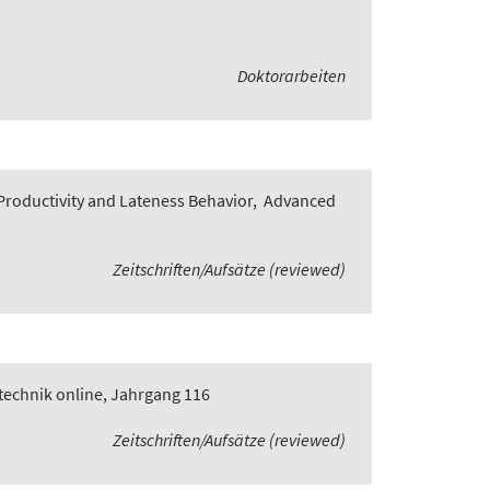
Doktorarbeiten
roductivity and Lateness Behavior
,
Advanced
Zeitschriften/Aufsätze (reviewed)
technik online, Jahrgang 116
Zeitschriften/Aufsätze (reviewed)