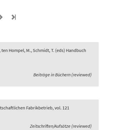
, ten Hompel, M., Schmidt, T. (eds) Handbuch
Beiträge in Büchern (reviewed)
rtschaftlichen Fabrikbetrieb, vol. 121
Zeitschriften/Aufsätze (reviewed)