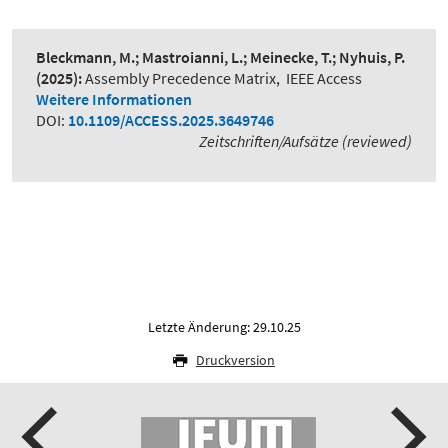
Bleckmann, M.; Mastroianni, L.; Meinecke, T.; Nyhuis, P.
(2025):
Assembly Precedence Matrix
,
IEEE Access
Weitere Informationen
DOI:
10.1109/ACCESS.2025.3649746
Zeitschriften/Aufsätze (reviewed)
Letzte Änderung: 29.10.25
Druckversion