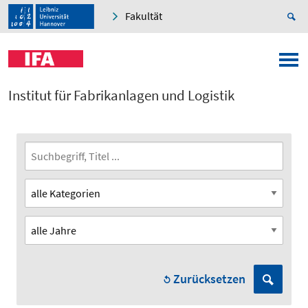
Fakultät
Institut für Fabrikanlagen und Logistik
Zurücksetzen