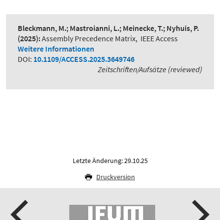
Bleckmann, M.; Mastroianni, L.; Meinecke, T.; Nyhuis, P.
(2025):
Assembly Precedence Matrix
,
IEEE Access
Weitere Informationen
DOI:
10.1109/ACCESS.2025.3649746
Zeitschriften/Aufsätze (reviewed)
Letzte Änderung: 29.10.25
Druckversion