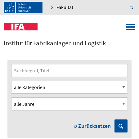
Fakultät
Institut für Fabrikanlagen und Logistik
Zurücksetzen