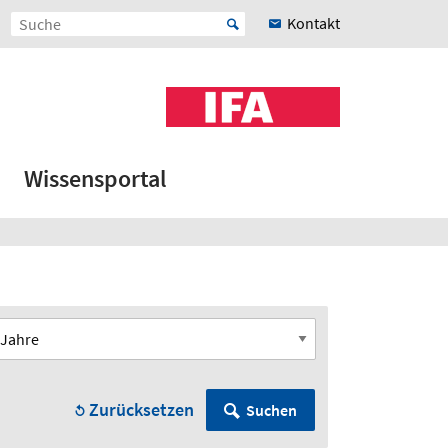
Kontakt
Wissensportal
Zurücksetzen
Suchen