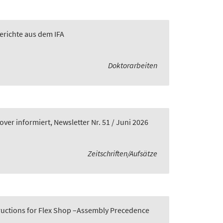
Berichte aus dem IFA
Doktorarbeiten
er informiert, Newsletter Nr. 51 / Juni 2026
Zeitschriften/Aufsätze
tructions for Flex Shop –Assembly Precedence