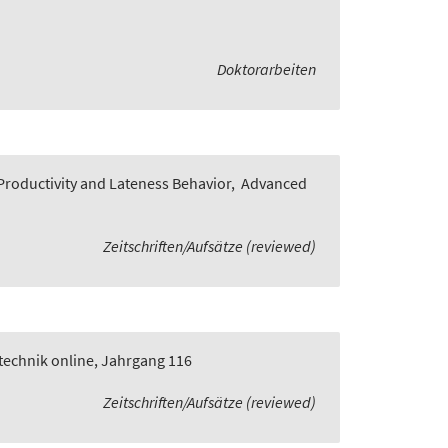
Doktorarbeiten
roductivity and Lateness Behavior
,
Advanced
Zeitschriften/Aufsätze (reviewed)
technik online, Jahrgang 116
Zeitschriften/Aufsätze (reviewed)