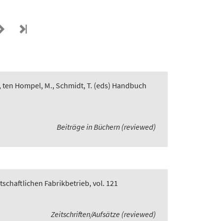
, ten Hompel, M., Schmidt, T. (eds) Handbuch
Beiträge in Büchern (reviewed)
rtschaftlichen Fabrikbetrieb, vol. 121
Zeitschriften/Aufsätze (reviewed)