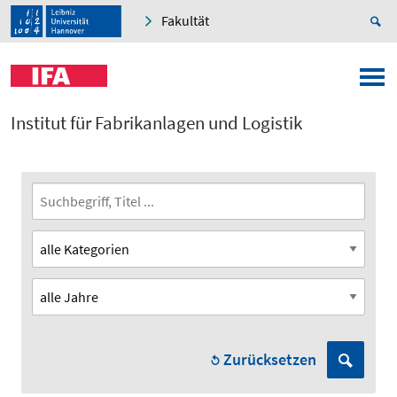
Fakultät
Institut für Fabrikanlagen und Logistik
Zurücksetzen