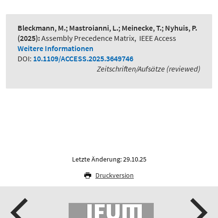
Bleckmann, M.; Mastroianni, L.; Meinecke, T.; Nyhuis, P.
(2025):
Assembly Precedence Matrix
,
IEEE Access
Weitere Informationen
DOI:
10.1109/ACCESS.2025.3649746
Zeitschriften/Aufsätze (reviewed)
Letzte Änderung: 29.10.25
Druckversion