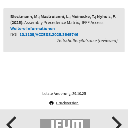
Bleckmann, M.; Mastroianni, L.; Meinecke, T.; Nyhuis, P.
(2025):
Assembly Precedence Matrix
,
IEEE Access
Weitere Informationen
DOI:
10.1109/ACCESS.2025.3649746
Zeitschriften/Aufsätze (reviewed)
Letzte Änderung: 29.10.25
Druckversion