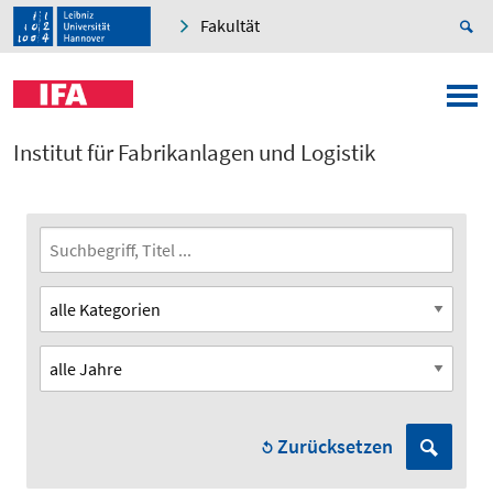
Fakultät
Institut für Fabrikanlagen und Logistik
Zurücksetzen