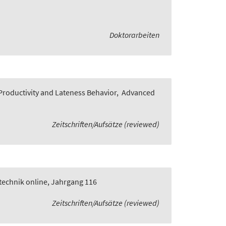
Doktorarbeiten
roductivity and Lateness Behavior
,
Advanced
Zeitschriften/Aufsätze (reviewed)
technik online, Jahrgang 116
Zeitschriften/Aufsätze (reviewed)