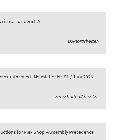
Berichte aus dem IFA
Doktorarbeiten
er informiert, Newsletter Nr. 51 / Juni 2026
Zeitschriften/Aufsätze
tructions for Flex Shop –Assembly Precedence