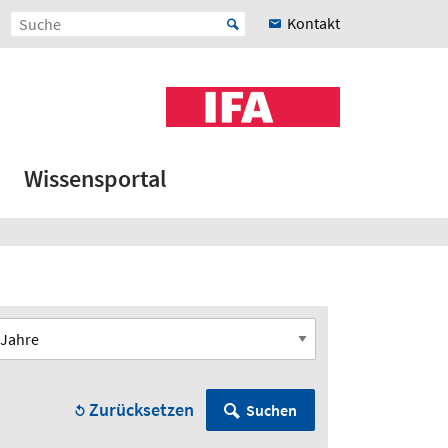
Kontakt
Wissensportal
Zurücksetzen
Suchen