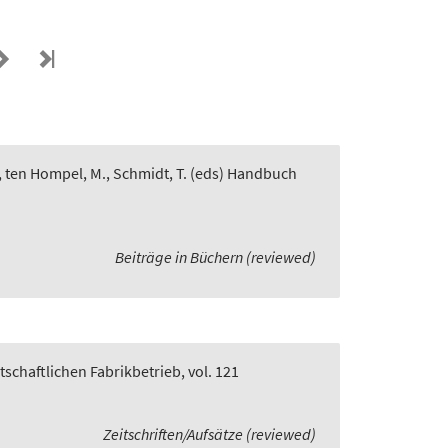
, ten Hompel, M., Schmidt, T. (eds) Handbuch
Beiträge in Büchern (reviewed)
rtschaftlichen Fabrikbetrieb, vol. 121
Zeitschriften/Aufsätze (reviewed)