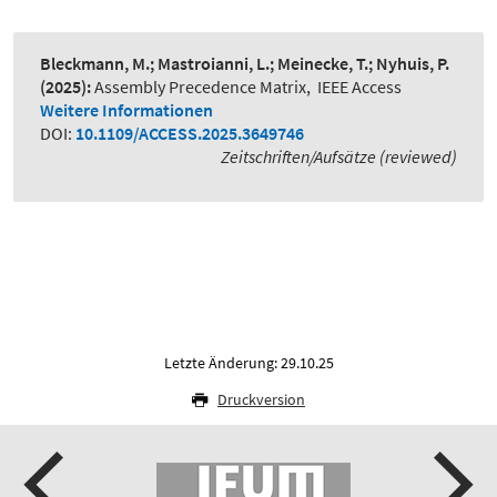
Bleckmann, M.; Mastroianni, L.; Meinecke, T.; Nyhuis, P.
(2025):
Assembly Precedence Matrix
,
IEEE Access
Weitere Informationen
DOI:
10.1109/ACCESS.2025.3649746
Zeitschriften/Aufsätze (reviewed)
Letzte Änderung: 29.10.25
Druckversion