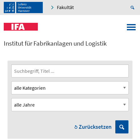
Fakultät
Institut für Fabrikanlagen und Logistik
Zurücksetzen