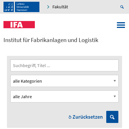
Fakultät
Institut für Fabrikanlagen und Logistik
Zurücksetzen