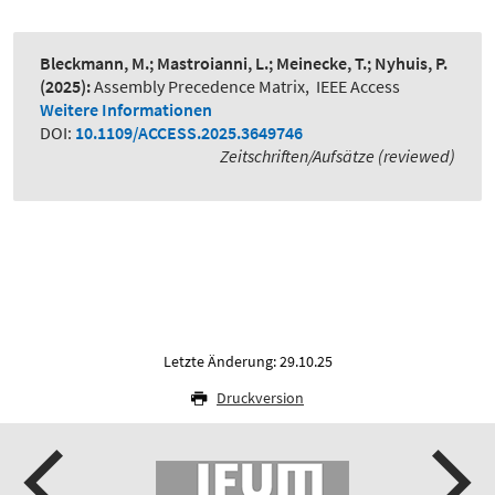
Bleckmann, M.; Mastroianni, L.; Meinecke, T.; Nyhuis, P.
(2025):
Assembly Precedence Matrix
,
IEEE Access
Weitere Informationen
DOI:
10.1109/ACCESS.2025.3649746
Zeitschriften/Aufsätze (reviewed)
Letzte Änderung: 29.10.25
Druckversion