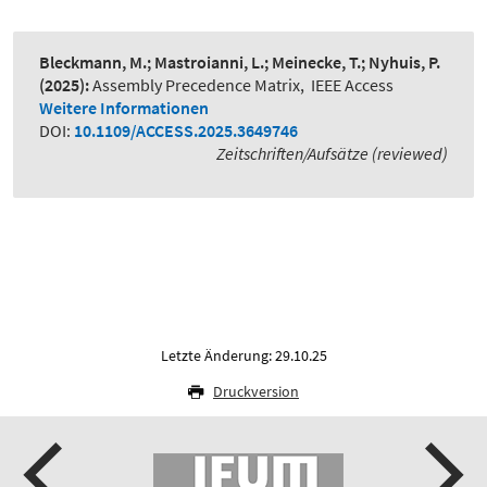
Bleckmann, M.; Mastroianni, L.; Meinecke, T.; Nyhuis, P.
(2025):
Assembly Precedence Matrix
,
IEEE Access
Weitere Informationen
DOI:
10.1109/ACCESS.2025.3649746
Zeitschriften/Aufsätze (reviewed)
Letzte Änderung: 29.10.25
Druckversion