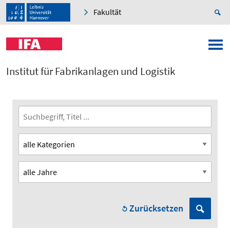
Fakultät
Institut für Fabrikanlagen und Logistik
Zurücksetzen